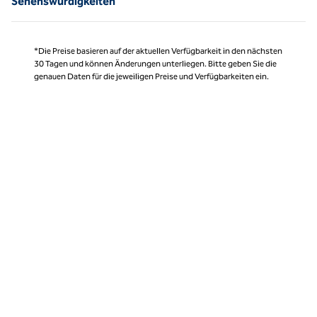
Sehenswürdigkeiten
*Die Preise basieren auf der aktuellen Verfügbarkeit in den nächsten
30 Tagen und können Änderungen unterliegen. Bitte geben Sie die
genauen Daten für die jeweiligen Preise und Verfügbarkeiten ein.