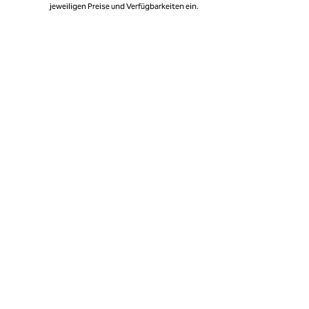
jeweiligen Preise und Verfügbarkeiten ein.