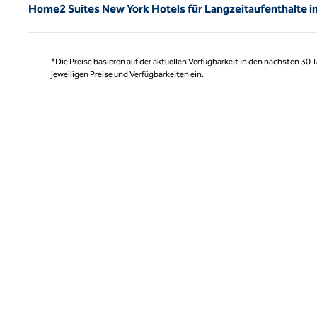
Home2 Suites New York Hotels für Langzeitaufenthalte i
*Die Preise basieren auf der aktuellen Verfügbarkeit in den nächsten 30
jeweiligen Preise und Verfügbarkeiten ein.