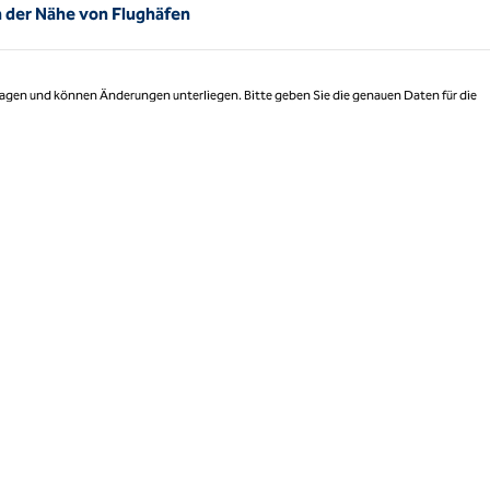
n der Nähe von Flughäfen
 Tagen und können Änderungen unterliegen. Bitte geben Sie die genauen Daten für die