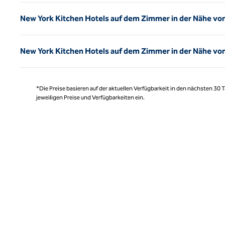
New York Kitchen Hotels auf dem Zimmer in der Nähe vo
New York Kitchen Hotels auf dem Zimmer in der Nähe vo
*Die Preise basieren auf der aktuellen Verfügbarkeit in den nächsten 30
jeweiligen Preise und Verfügbarkeiten ein.