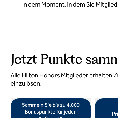
in dem Moment, in dem Sie Mitglied
Jetzt Punkte sam
Alle Hilton Honors Mitglieder erhalten
einzulösen.
Sammeln Sie bis zu 4.000
Bonuspunkte für jeden
Pr