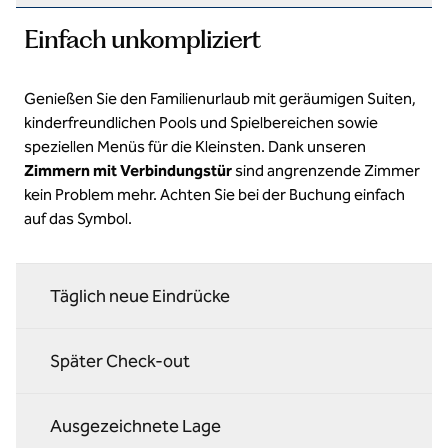
Einfach unkompliziert
Genießen Sie den Familienurlaub mit geräumigen Suiten,
kinderfreundlichen Pools und Spielbereichen sowie
speziellen Menüs für die Kleinsten. Dank unseren
Zimmern mit Verbindungstür
sind angrenzende Zimmer
kein Problem mehr. Achten Sie bei der Buchung einfach
auf das Symbol.
Täglich neue Eindrücke
Später Check-out
Ausgezeichnete Lage