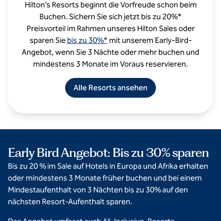
Hilton’s Resorts beginnt die Vorfreude schon beim
Buchen. Sichern Sie sich jetzt bis zu 20%*
Preisvorteil im Rahmen unseres Hilton Sales oder
sparen Sie
bis zu 30%*
mit unserem Early-Bird-
Angebot, wenn Sie 3 Nächte oder mehr buchen und
mindestens 3 Monate im Voraus reservieren.
Alle Resorts ansehen
Early Bird Angebot: Bis zu 30% sparen
Bis zu 20 % im Sale auf Hotels in Europa und Afrika erhalten
oder mindestens 3 Monate früher buchen und bei einem
Mindestaufenthalt von 3 Nächten bis zu 30% auf den
nächsten Resort-Aufenthalt sparen.