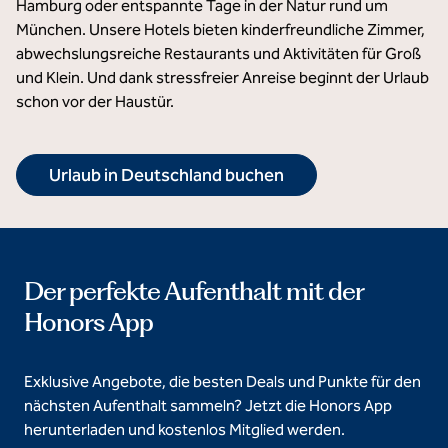
Hamburg oder entspannte Tage in der Natur rund um
München. Unsere Hotels bieten kinderfreundliche Zimmer,
abwechslungsreiche Restaurants und Aktivitäten für Groß
und Klein. Und dank stressfreier Anreise beginnt der Urlaub
schon vor der Haustür.
Urlaub in Deutschland buchen
Der perfekte Aufenthalt mit der
Honors App
Exklusive Angebote, die besten Deals und Punkte für den
nächsten Aufenthalt sammeln? Jetzt die Honors App
herunterladen und kostenlos Mitglied werden.