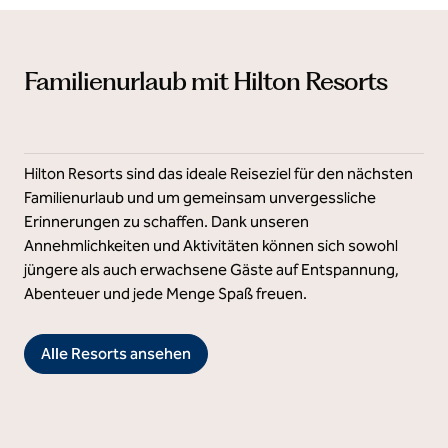
Familienurlaub mit Hilton Resorts
Hilton Resorts sind das ideale Reiseziel für den nächsten
Familienurlaub und um gemeinsam unvergessliche
Erinnerungen zu schaffen. Dank unseren
Annehmlichkeiten und Aktivitäten können sich sowohl
jüngere als auch erwachsene Gäste auf Entspannung,
Abenteuer und jede Menge Spaß freuen.
Alle Resorts ansehen