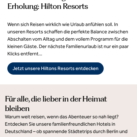
Erholung: Hilton Resorts
Wenn sich Reisen wirklich wie Urlaub anfühlen soll. In
unseren Resorts schaffen die perfekte Balance zwischen
Abschalten vom Alltag und dem vollem Programm für die
kleinen Gäste. Der nächste Familienurlaub ist nur ein paar
Klicks entfernt...
Jetzt unsere Hiltons Resorts entdecken
Für alle, die lieber in der Heimat
bleiben
Warum weit reisen, wenn das Abenteuer so nah liegt?
Entdecken Sie unsere familienfreundlichen Hotels in
Deutschland – ob spannende Städtetrips durch Berlin und