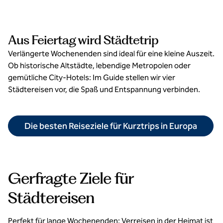
Aus Feiertag wird Städtetrip
Verlängerte Wochenenden sind ideal für eine kleine Auszeit.
Ob historische Altstädte, lebendige Metropolen oder
gemütliche City-Hotels: Im Guide stellen wir vier
Städtereisen vor, die Spaß und Entspannung verbinden.
Die besten Reiseziele für Kurztrips in Europa
Gerfragte Ziele für
Städtereisen
Perfekt für lange Wochenenden: Verreisen in der Heimat ist