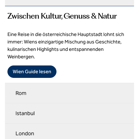
Zwischen Kultur, Genuss & Natur
Eine Reise in die österreichische Hauptstadt lohnt sich
immer: Wiens einzigartige Mischung aus Geschichte,
kulinarischen Highlights und entspannenden
Weinbergen.
Wien Guide lesen
Rom
Istanbul
London