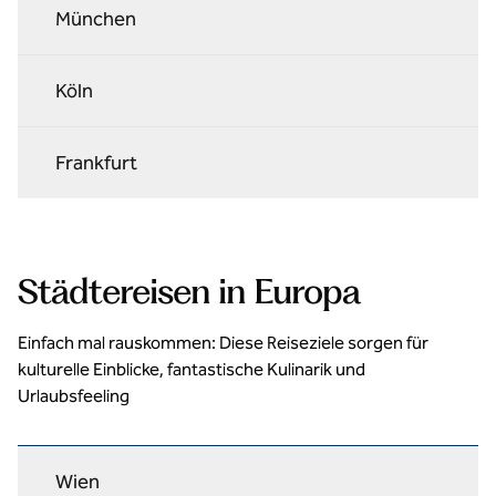
München
Köln
Frankfurt
Städtereisen in Europa
Einfach mal rauskommen: Diese Reiseziele sorgen für
kulturelle Einblicke, fantastische Kulinarik und
Urlaubsfeeling
Wien