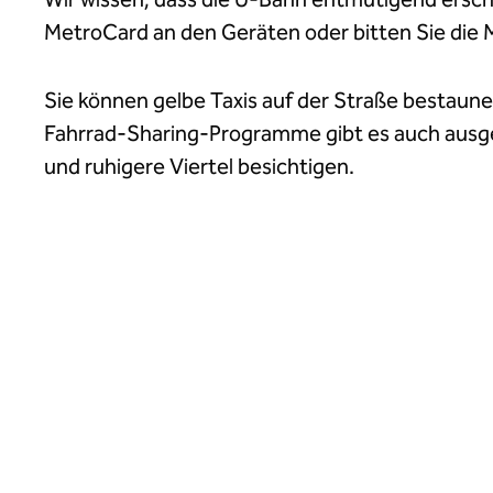
MetroCard an den Geräten oder bitten Sie die 
Sie können gelbe Taxis auf der Straße bestaune
Fahrrad-Sharing-Programme gibt es auch ausge
und ruhigere Viertel besichtigen.