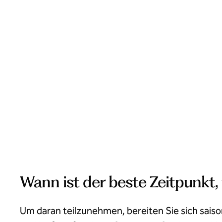
Wann ist der beste Zeitpunkt
Um daran teilzunehmen, bereiten Sie sich saison