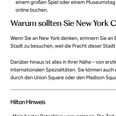
einem großen Spiel oder einem Museumstag z
online buchen.
Warum sollten Sie New York C
Wenn Sie an New York denken, erinnern Sie an Bi
Stadt zu besuchen, weil die Pracht dieser Sta
Darüber hinaus ist alles in Ihrer Nähe – von e
internationalen Spezialitäten. Sie können auc
durch den Union Square oder den Madison Squar
Hilton Hinweis