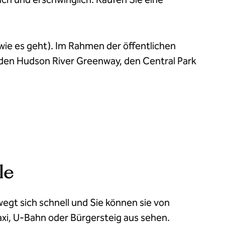
wie es geht). Im Rahmen der öffentlichen
den Hudson River Greenway, den Central Park
le
egt sich schnell und Sie können sie von
xi, U-Bahn oder Bürgersteig aus sehen.