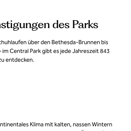
stigungen des Parks
chuhlaufen über den Bethesda-Brunnen bis
 im Central Park gibt es jede Jahreszeit 843
zu entdecken.
ontinentales Klima mit kalten, nassen Wintern