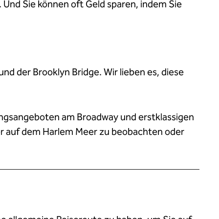
Und Sie können oft Geld sparen, indem Sie
nd der Brooklyn Bridge. Wir lieben es, diese
altungsangeboten am Broadway und erstklassigen
gler auf dem Harlem Meer zu beobachten oder