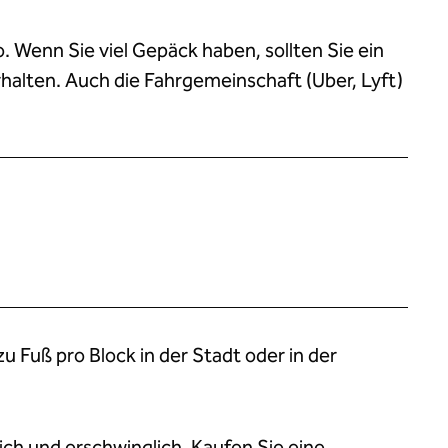
o. Wenn Sie viel Gepäck haben, sollten Sie ein
halten. Auch die Fahrgemeinschaft (Uber, Lyft)
u Fuß pro Block in der Stadt oder in der
ich und erschwinglich. Kaufen Sie eine