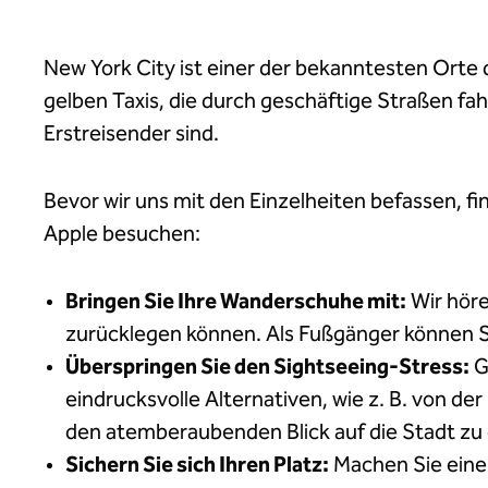
New York City ist einer der bekanntesten Orte 
gelben Taxis, die durch geschäftige Straßen fah
Erstreisender sind.
Bevor wir uns mit den Einzelheiten befassen, fi
Apple besuchen:
Bringen Sie Ihre Wanderschuhe mit:
Wir höre
zurücklegen können. Als Fußgänger können Si
Überspringen Sie den Sightseeing-Stress:
G
eindrucksvolle Alternativen, wie z. B. von de
den atemberaubenden Blick auf die Stadt zu
Sichern Sie sich Ihren Platz:
Machen Sie eine 