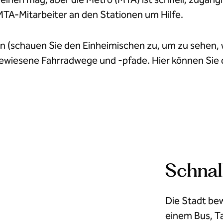
MTA-Mitarbeiter an den Stationen um Hilfe.
n (schauen Sie den Einheimischen zu, um zu sehen, 
wiesene Fahrradwege und -pfade. Hier können Sie 
Schnal
Die Stadt bew
einem Bus, Ta