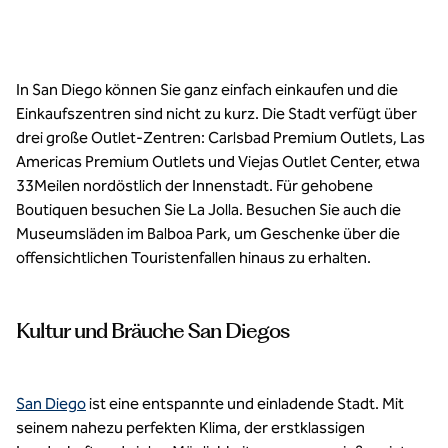
In San Diego können Sie ganz einfach einkaufen und die
Einkaufszentren sind nicht zu kurz. Die Stadt verfügt über
drei große Outlet-Zentren: Carlsbad Premium Outlets, Las
Americas Premium Outlets und Viejas Outlet Center, etwa
33Meilen nordöstlich der Innenstadt. Für gehobene
Boutiquen besuchen Sie La Jolla. Besuchen Sie auch die
Museumsläden im Balboa Park, um Geschenke über die
offensichtlichen Touristenfallen hinaus zu erhalten.
Kultur und Bräuche San Diegos
San Diego
ist eine entspannte und einladende Stadt. Mit
seinem nahezu perfekten Klima, der erstklassigen