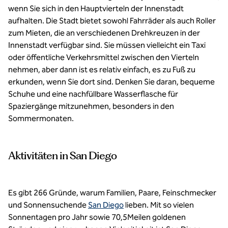
wenn Sie sich in den Hauptvierteln der Innenstadt
aufhalten. Die Stadt bietet sowohl Fahrräder als auch Roller
zum Mieten, die an verschiedenen Drehkreuzen in der
Innenstadt verfügbar sind. Sie müssen vielleicht ein Taxi
oder öffentliche Verkehrsmittel zwischen den Vierteln
nehmen, aber dann ist es relativ einfach, es zu Fuß zu
erkunden, wenn Sie dort sind. Denken Sie daran, bequeme
Schuhe und eine nachfüllbare Wasserflasche für
Spaziergänge mitzunehmen, besonders in den
Sommermonaten.
Aktivitäten in San Diego
Es gibt 266 Gründe, warum Familien, Paare, Feinschmecker
und Sonnensuchende
San Diego
lieben. Mit so vielen
Sonnentagen pro Jahr sowie 70,5Meilen goldenen