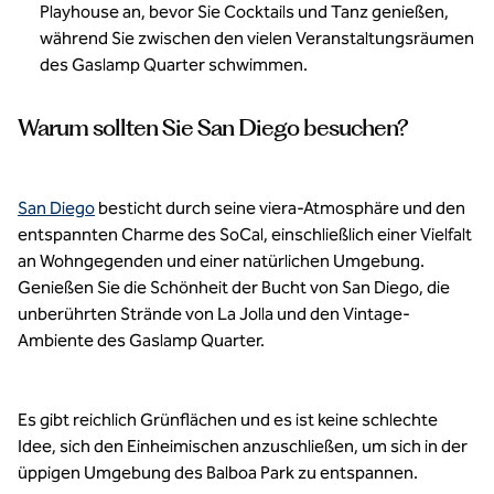
Playhouse an, bevor Sie Cocktails und Tanz genießen,
während Sie zwischen den vielen Veranstaltungsräumen
des Gaslamp Quarter schwimmen.
Warum sollten Sie San Diego besuchen?
San Diego
besticht durch seine viera-Atmosphäre und den
entspannten Charme des SoCal, einschließlich einer Vielfalt
an Wohngegenden und einer natürlichen Umgebung.
Genießen Sie die Schönheit der Bucht von San Diego, die
unberührten Strände von La Jolla und den Vintage-
Ambiente des Gaslamp Quarter.
Es gibt reichlich Grünflächen und es ist keine schlechte
Idee, sich den Einheimischen anzuschließen, um sich in der
üppigen Umgebung des Balboa Park zu entspannen.