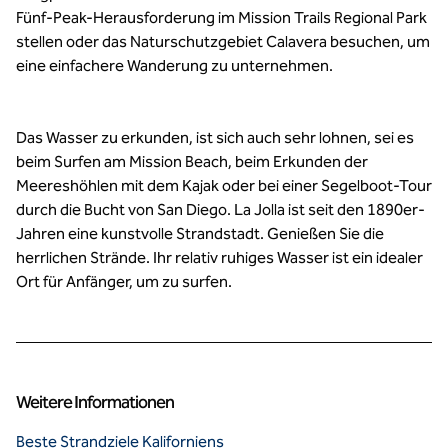
Fünf-Peak-Herausforderung im Mission Trails Regional Park
stellen oder das Naturschutzgebiet Calavera besuchen, um
eine einfachere Wanderung zu unternehmen.
Das Wasser zu erkunden, ist sich auch sehr lohnen, sei es
beim Surfen am Mission Beach, beim Erkunden der
Meereshöhlen mit dem Kajak oder bei einer Segelboot-Tour
durch die Bucht von San Diego. La Jolla ist seit den 1890er-
Jahren eine kunstvolle Strandstadt. Genießen Sie die
herrlichen Strände. Ihr relativ ruhiges Wasser ist ein idealer
Ort für Anfänger, um zu surfen.
Weitere Informationen
Beste Strandziele Kaliforniens