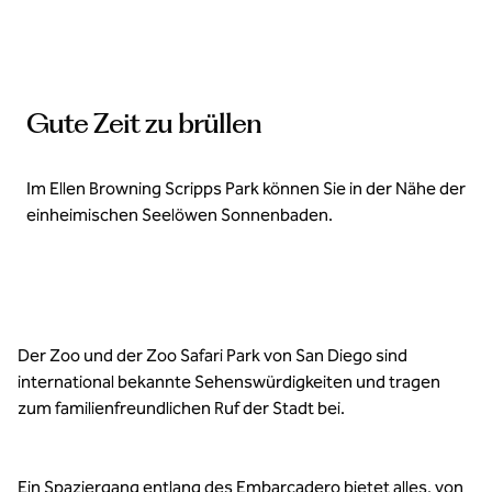
Gute Zeit zu brüllen
Im Ellen Browning Scripps Park können Sie in der Nähe der
einheimischen Seelöwen Sonnenbaden.
Der Zoo und der Zoo Safari Park von San Diego sind
international bekannte Sehenswürdigkeiten und tragen
zum familienfreundlichen Ruf der Stadt bei.
Ein Spaziergang entlang des Embarcadero bietet alles, von