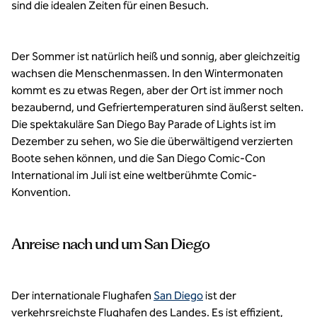
sind die idealen Zeiten für einen Besuch.
Der Sommer ist natürlich heiß und sonnig, aber gleichzeitig
wachsen die Menschenmassen. In den Wintermonaten
kommt es zu etwas Regen, aber der Ort ist immer noch
bezaubernd, und Gefriertemperaturen sind äußerst selten.
Die spektakuläre San Diego Bay Parade of Lights ist im
Dezember zu sehen, wo Sie die überwältigend verzierten
Boote sehen können, und die San Diego Comic-Con
International im Juli ist eine weltberühmte Comic-
Konvention.
Anreise nach und um San Diego
Der internationale Flughafen
San Diego
ist der
verkehrsreichste Flughafen des Landes. Es ist effizient,