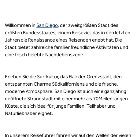
Willkommen in
San Diego
, der zweitgrößten Stadt des
größten Bundesstaates, einem Reiseziel, das in den letzten
Jahren die Renaissance eines Reisenden erlebt hat. Die
Stadt bietet zahlreiche familienfreundliche Aktivitäten und
eine frisch belebte Nachtlebenszene.
Erleben Sie die Surfkultur, das Flair der Grenzstadt, den
entspannten Charme Südkaliforniens und die frische,
moderne Atmosphäre. San Diego ist auch eine ganzjährig
geöffnete Strandstadt mit einer mehr als 70Meilen langen
Küste, die sich ideal für junge Familien, Teilhaber und
Naturliebhaber eignet.
In unserem Reiseführer fahren wir auf den Wellen der vielen