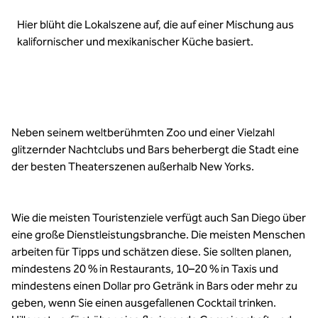
Hier blüht die Lokalszene auf, die auf einer Mischung aus
kalifornischer und mexikanischer Küche basiert.
Neben seinem weltberühmten Zoo und einer Vielzahl
glitzernder Nachtclubs und Bars beherbergt die Stadt eine
der besten Theaterszenen außerhalb New Yorks.
Wie die meisten Touristenziele verfügt auch San Diego über
eine große Dienstleistungsbranche. Die meisten Menschen
arbeiten für Tipps und schätzen diese. Sie sollten planen,
mindestens 20 % in Restaurants, 10–20 % in Taxis und
mindestens einen Dollar pro Getränk in Bars oder mehr zu
geben, wenn Sie einen ausgefallenen Cocktail trinken.