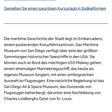
Genießen Sie einen luxuriösen Kurzurlaub in Südkalifornien
Die maritime Geschichte der Stadt liegt im Embarcadero,
einem pulsierenden Kreuzfahrtzentrum. Das Maritime
Museum von San Diego verfügt über eine der größten
Sammlungen historischer Seeschiffe in den USA. Sie
können auch an Bord des mächtigen USS Midway gehen,
einem ehemaligen Marinekriegsschiff, das heute als
eigenes Museum fungiert, mit einer umfangreichen
Auswahl an Flugzeugen. Eine natürliche Begleitung ist das
San Diego Air & Space Museum, das Dutzende von
Flugzeugen beherbergt, darunter eine Nachbildung von
Charles Lindberghs Geist von St. Louis.