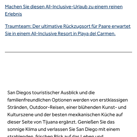
Machen Sie diesen All-Inclusive-Urlaub zu einem reinen
Erlebnis
Traumteam: Der ultimative Rückzugsort für Paare erwartet
Sie in einem All-Inclusive Resort in Playa del Carmen.
San Diegos touristischer Ausblick und die
familienfreundlichen Optionen werden von erstklassigen
Stränden, Outdoor-Reisen, einer blühenden Kunst- und
Kulturszene und der besten mexikanischen Küche auf
dieser Seite von Tijuana ergänzt. Genießen Sie das
sonnige Klima und verlassen Sie San Diego mit einem
strahlenden, frischen Blick auf das Leben und