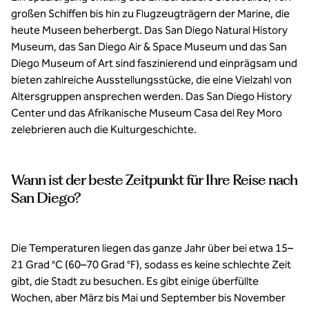
großen Schiffen bis hin zu Flugzeugträgern der Marine, die
heute Museen beherbergt. Das San Diego Natural History
Museum, das San Diego Air & Space Museum und das San
Diego Museum of Art sind faszinierend und einprägsam und
bieten zahlreiche Ausstellungsstücke, die eine Vielzahl von
Altersgruppen ansprechen werden. Das San Diego History
Center und das Afrikanische Museum Casa del Rey Moro
zelebrieren auch die Kulturgeschichte.
Wann ist der beste Zeitpunkt für Ihre Reise nach
San Diego?
Die Temperaturen liegen das ganze Jahr über bei etwa 15–
21 Grad °C (60–70 Grad °F), sodass es keine schlechte Zeit
gibt, die Stadt zu besuchen. Es gibt einige überfüllte
Wochen, aber März bis Mai und September bis November