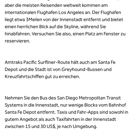
aber die meisten Reisenden weltweit kommen am
internationalen Flughafen Los Angeles an. Der Flughafen
liegt etwa 3Meilen von der Innenstadt entfernt und bietet
einen herrlichen Blick auf die Skyline, während Sie
hinabfahren. Versuchen Sie also, einen Platz am Fenster zu
reservieren.
Amtraks Pacific Surfliner-Route hält auch am Santa Fe
Depot und die Stadt ist von Greyhound-Bussen und
Kreuzfahrtschiffen gut zu erreichen.
Nehmen Sie den Bus des San Diego Metropolitan Transit
Systems in die Innenstadt, nur wenige Blocks vom Bahnhof
Santa Fe Depot entfernt. Taxis und Fahr-Apps sind sowohl in
gutem Angebot als auch Taxifahrten in der Innenstadt
zwischen 15 und 30 US$, je nach Umgebung.