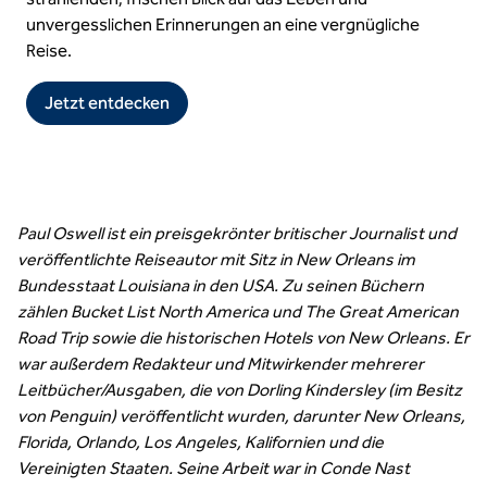
unvergesslichen Erinnerungen an eine vergnügliche
Reise.
Jetzt entdecken
Paul Oswell ist ein preisgekrönter britischer Journalist und
veröffentlichte Reiseautor mit Sitz in New Orleans im
Bundesstaat Louisiana in den USA. Zu seinen Büchern
zählen Bucket List North America und The Great American
Road Trip sowie die historischen Hotels von New Orleans. Er
war außerdem Redakteur und Mitwirkender mehrerer
Leitbücher/Ausgaben, die von Dorling Kindersley (im Besitz
von Penguin) veröffentlicht wurden, darunter New Orleans,
Florida, Orlando, Los Angeles, Kalifornien und die
Vereinigten Staaten. Seine Arbeit war in Conde Nast