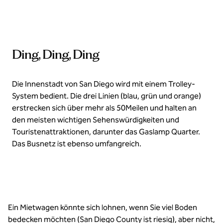
Ding, Ding, Ding
Die Innenstadt von San Diego wird mit einem Trolley-
System bedient. Die drei Linien (blau, grün und orange)
erstrecken sich über mehr als 50Meilen und halten an
den meisten wichtigen Sehenswürdigkeiten und
Touristenattraktionen, darunter das Gaslamp Quarter.
Das Busnetz ist ebenso umfangreich.
Ein Mietwagen könnte sich lohnen, wenn Sie viel Boden
bedecken möchten (San Diego County ist riesig), aber nicht,