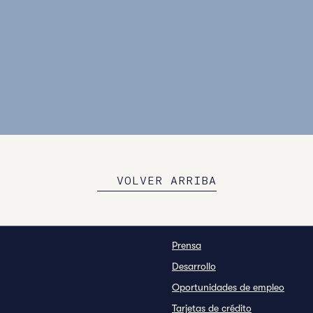
EXPLORE NUESTRAS UBICACIONES
VOLVER ARRIBA
Prensa
Desarrollo
Oportunidades de empleo
nueva
Tarjetas de crédito