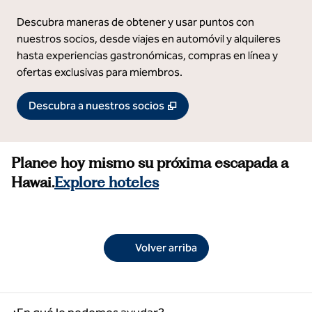
Descubra maneras de obtener y usar puntos con
nuestros socios, desde viajes en automóvil y alquileres
hasta experiencias gastronómicas, compras en línea y
ofertas exclusivas para miembros.
,
Abre una pestaña nueva
Descubra a nuestros socios
Planee hoy mismo su próxima escapada a
Hawai.
Explore hoteles
Volver arriba