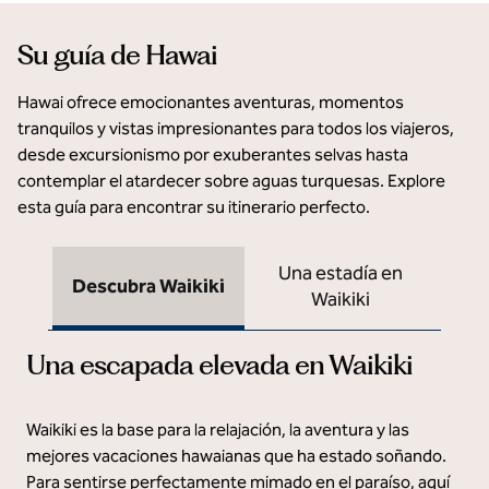
Su guía de Hawai
Hawai ofrece emocionantes aventuras, momentos
tranquilos y vistas impresionantes para todos los viajeros,
desde excursionismo por exuberantes selvas hasta
contemplar el atardecer sobre aguas turquesas. Explore
esta guía para encontrar su itinerario perfecto.
Una estadía en
Descubra Waikiki
Waikiki
Una escapada elevada en Waikiki
Waikiki es la base para la relajación, la aventura y las
mejores vacaciones hawaianas que ha estado soñando.
Para sentirse perfectamente mimado en el paraíso, aquí