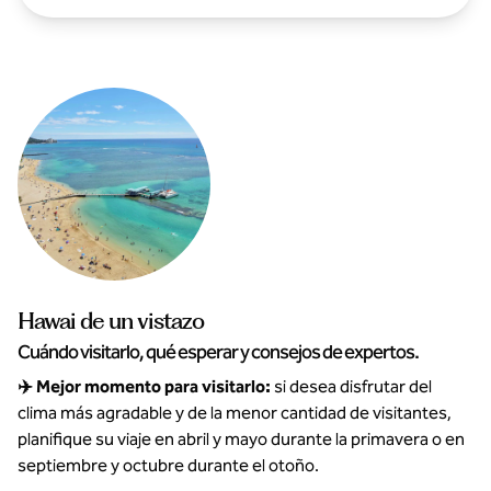
Hawai de un vistazo
Cuándo visitarlo, qué esperar y consejos de expertos.
✈️ Mejor momento para visitarlo:
si desea disfrutar del
clima más agradable y de la menor cantidad de visitantes,
planifique su viaje en abril y mayo durante la primavera o en
septiembre y octubre durante el otoño.