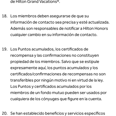
de Hilton Grand Vacations®.
Los miembros deben asegurarse de que su
información de contacto sea precisa y esté actualizada.
Además son responsables de notificar a Hilton Honors
cualquier cambio en su información de contacto.
Los Puntos acumulados, los certificados de
recompensa y las confirmaciones no constituyen
propiedad de los miembros. Salvo que se estipule
expresamente aquí, los puntos acumulados y los
certificados/confirmaciones de recompensas no son
transferibles por ningún motivo ni en virtud de la ley.
Los Puntos y certificados acumulados por los
miembros de un fondo mutuo pueden ser usados por
cualquiera de los cónyuges que figure en la cuenta.
Se han establecido beneficios y servicios específicos