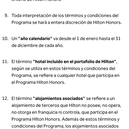
Toda interpretación de los términos y condiciones del
Programa se hará a entera discreción de Hilton Honors.
Un
"año calendario"
va desde el 1 de enero hasta el 31
de diciembre de cada año.
El término
"hotel incluido en el portafolio de Hilton"
,
según se utiliza en estos términos y condiciones del
Programa, se refiere a cualquier hotel que participa en
el Programa Hilton Honors.
El término
"alojamientos asociados"
se refiere a un
alojamiento de terceros que Hilton no posee, no opera,
no otorga en franquicia ni controla, que participa en el
Programa Hilton Honors. Además de estos términos y
condiciones del Programa, los alojamientos asociados