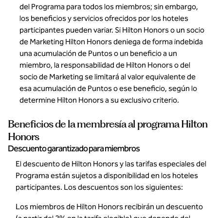
del Programa para todos los miembros; sin embargo,
los beneficios y servicios ofrecidos por los hoteles
participantes pueden variar. Si Hilton Honors o un socio
de Marketing Hilton Honors deniega de forma indebida
una acumulación de Puntos o un beneficio a un
miembro, la responsabilidad de Hilton Honors o del
socio de Marketing se limitará al valor equivalente de
esa acumulación de Puntos o ese beneficio, según lo
determine Hilton Honors a su exclusivo criterio.
Beneficios de la membresía al programa Hilton
Honors
Descuento garantizado para miembros
El descuento de Hilton Honors y las tarifas especiales del
Programa están sujetos a disponibilidad en los hoteles
participantes. Los descuentos son los siguientes:
Los miembros de Hilton Honors recibirán un descuento