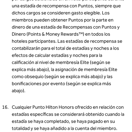
una estadía de recompensa con Puntos, siempre que
dichos cargos se consideren gasto elegible. Los
miembros pueden obtener Puntos por la parte en
dinero de una estadía de Recompensas con Puntos y
Dinero (Points & Money Rewards™) en todos los
hoteles participantes. Las estadías de recompensa se
contabilizarán para el total de estadías y noches a los
efectos de calcular estadías y noches para la
calificación al nivel de membresía Elite (según se
explica más abajo), la asignación de membresía Elite
como obsequio (según se explica más abajo) y las
bonificaciones por evento (según se explica más
abajo).
Cualquier Punto Hilton Honors ofrecido en relación con
estadías específicas se considerará obtenido cuando la
estadía se haya completado, se haya pagado en su
totalidad y se haya añadido a la cuenta del miembro.