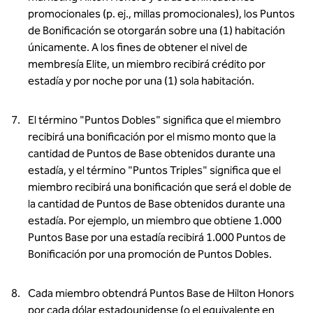
promocionales (p. ej., millas promocionales), los Puntos
de Bonificación se otorgarán sobre una (1) habitación
únicamente. A los fines de obtener el nivel de
membresía Elite, un miembro recibirá crédito por
estadía y por noche por una (1) sola habitación.
El término "Puntos Dobles" significa que el miembro
recibirá una bonificación por el mismo monto que la
cantidad de Puntos de Base obtenidos durante una
estadía, y el término "Puntos Triples" significa que el
miembro recibirá una bonificación que será el doble de
la cantidad de Puntos de Base obtenidos durante una
estadía. Por ejemplo, un miembro que obtiene 1.000
Puntos Base por una estadía recibirá 1.000 Puntos de
Bonificación por una promoción de Puntos Dobles.
Cada miembro obtendrá Puntos Base de Hilton Honors
por cada dólar estadounidense (o el equivalente en