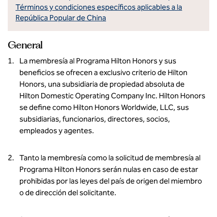
Términos y condiciones específicos aplicables a la
República Popular de China
General
La membresía al Programa Hilton Honors y sus
beneficios se ofrecen a exclusivo criterio de Hilton
Honors, una subsidiaria de propiedad absoluta de
Hilton Domestic Operating Company Inc. Hilton Honors
se define como Hilton Honors Worldwide, LLC, sus
subsidiarias, funcionarios, directores, socios,
empleados y agentes.
Tanto la membresía como la solicitud de membresía al
Programa Hilton Honors serán nulas en caso de estar
prohibidas por las leyes del país de origen del miembro
o de dirección del solicitante.