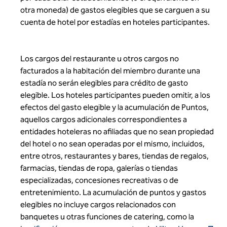
otra moneda) de gastos elegibles que se carguen a su
cuenta de hotel por estadías en hoteles participantes.
Los cargos del restaurante u otros cargos no
facturados a la habitación del miembro durante una
estadía no serán elegibles para crédito de gasto
elegible. Los hoteles participantes pueden omitir, a los
efectos del gasto elegible y la acumulación de Puntos,
aquellos cargos adicionales correspondientes a
entidades hoteleras no afiliadas que no sean propiedad
del hotel o no sean operadas por el mismo, incluidos,
entre otros, restaurantes y bares, tiendas de regalos,
farmacias, tiendas de ropa, galerías o tiendas
especializadas, concesiones recreativas o de
entretenimiento. La acumulación de puntos y gastos
elegibles no incluye cargos relacionados con
banquetes u otras funciones de catering, como la