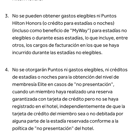
No se pueden obtener gastos elegibles ni Puntos
Hilton Honors (o crédito para estadías o noches)
(incluso como beneficio de "MyWay") para estadías no
elegibles o durante esas estadías, lo que incluye, entre
otros, los cargos de facturación en los que se haya
incurrido durante las estadías no elegibles.
No se otorgarán Puntos ni gastos elegibles, ni créditos
de estadías o noches para la obtención del nivel de
membresía Elite en casos de "no presentación",
cuando un miembro haya realizado una reserva
garantizada con tarjeta de crédito pero no se haya
registrado en el hotel, independientemente de que la
tarjeta de crédito del miembro sea o no debitada por
alguna parte de la estadía reservada conforme a la
política de "no presentación" del hotel.