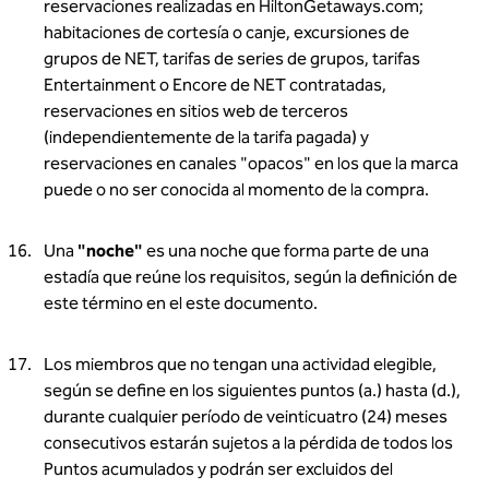
reservaciones realizadas en HiltonGetaways.com;
habitaciones de cortesía o canje, excursiones de
grupos de NET, tarifas de series de grupos, tarifas
Entertainment o Encore de NET contratadas,
reservaciones en sitios web de terceros
(independientemente de la tarifa pagada) y
reservaciones en canales "opacos" en los que la marca
puede o no ser conocida al momento de la compra.
Una
"noche"
es una noche que forma parte de una
estadía que reúne los requisitos, según la definición de
este término en el este documento.
Los miembros que no tengan una actividad elegible,
según se define en los siguientes puntos (a.) hasta (d.),
durante cualquier período de veinticuatro (24) meses
consecutivos estarán sujetos a la pérdida de todos los
Puntos acumulados y podrán ser excluidos del