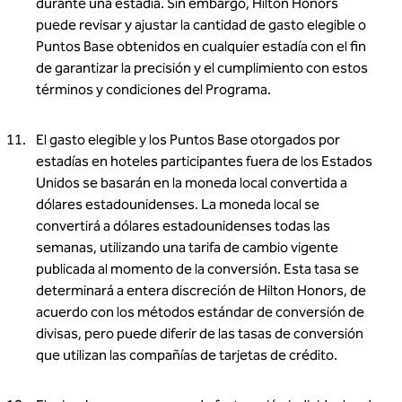
durante una estadía. Sin embargo, Hilton Honors
puede revisar y ajustar la cantidad de gasto elegible o
Puntos Base obtenidos en cualquier estadía con el fin
de garantizar la precisión y el cumplimiento con estos
términos y condiciones del Programa.
El gasto elegible y los Puntos Base otorgados por
estadías en hoteles participantes fuera de los Estados
Unidos se basarán en la moneda local convertida a
dólares estadounidenses. La moneda local se
convertirá a dólares estadounidenses todas las
semanas, utilizando una tarifa de cambio vigente
publicada al momento de la conversión. Esta tasa se
determinará a entera discreción de Hilton Honors, de
acuerdo con los métodos estándar de conversión de
divisas, pero puede diferir de las tasas de conversión
que utilizan las compañías de tarjetas de crédito.