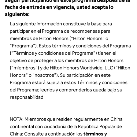
seguir participando en este programa después de la
fecha de entrada en vigencia, usted acepta lo
siguiente:
La siguiente información constituye la base para
participar en el Programa de recompensas para
miembros de Hilton Honors ("Hilton Honors" o
"Programa"). Estos términos y condiciones del Programa
("Términos y condiciones del Programa") tienen el
objetivo de proteger a los miembros de Hilton Honors
("miembros") y de Hilton Honors Worldwide, LLC ("Hilton
Honors" o "nosotros"). Su participación en este
Programa estará sujeta a estos Términos y condiciones
del Programa; leerlos y comprenderlos queda bajo su
responsabilidad.
NOTA: Miembros que residen regularmente en China
continental con ciudadanía de la República Popular de
China: Consulte a continuación los
términos y