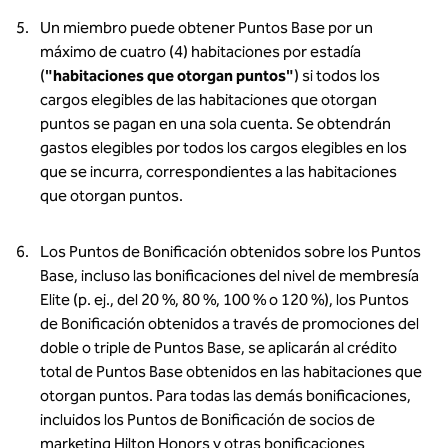
Un miembro puede obtener Puntos Base por un
máximo de cuatro (4) habitaciones por estadía
(
"habitaciones que otorgan puntos"
) si todos los
cargos elegibles de las habitaciones que otorgan
puntos se pagan en una sola cuenta. Se obtendrán
gastos elegibles por todos los cargos elegibles en los
que se incurra, correspondientes a las habitaciones
que otorgan puntos.
Los Puntos de Bonificación obtenidos sobre los Puntos
Base, incluso las bonificaciones del nivel de membresía
Elite (p. ej., del 20 %, 80 %, 100 % o 120 %), los Puntos
de Bonificación obtenidos a través de promociones del
doble o triple de Puntos Base, se aplicarán al crédito
total de Puntos Base obtenidos en las habitaciones que
otorgan puntos. Para todas las demás bonificaciones,
incluidos los Puntos de Bonificación de socios de
marketing Hilton Honors y otras bonificaciones