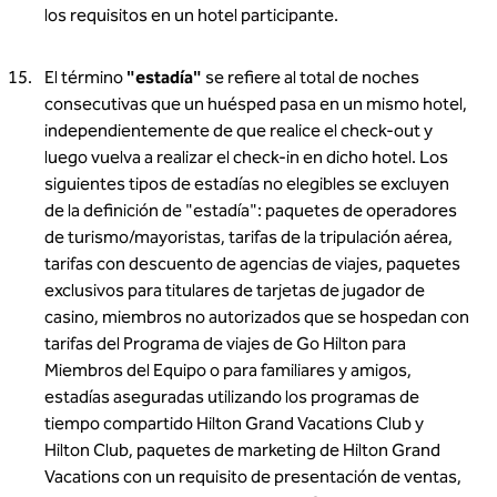
los requisitos en un hotel participante.
El término
"estadía"
se refiere al total de noches
consecutivas que un huésped pasa en un mismo hotel,
independientemente de que realice el check-out y
luego vuelva a realizar el check-in en dicho hotel. Los
siguientes tipos de estadías no elegibles se excluyen
de la definición de "estadía": paquetes de operadores
de turismo/mayoristas, tarifas de la tripulación aérea,
tarifas con descuento de agencias de viajes, paquetes
exclusivos para titulares de tarjetas de jugador de
casino, miembros no autorizados que se hospedan con
tarifas del Programa de viajes de Go Hilton para
Miembros del Equipo o para familiares y amigos,
estadías aseguradas utilizando los programas de
tiempo compartido Hilton Grand Vacations Club y
Hilton Club, paquetes de marketing de Hilton Grand
Vacations con un requisito de presentación de ventas,