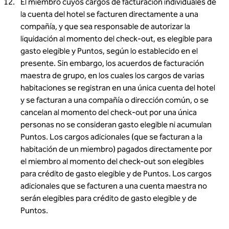
El miembro cuyos cargos de facturación individuales de
la cuenta del hotel se facturen directamente a una
compañía, y que sea responsable de autorizar la
liquidación al momento del check‑out, es elegible para
gasto elegible y Puntos, según lo establecido en el
presente. Sin embargo, los acuerdos de facturación
maestra de grupo, en los cuales los cargos de varias
habitaciones se registran en una única cuenta del hotel
y se facturan a una compañía o dirección común, o se
cancelan al momento del check‑out por una única
personas no se consideran gasto elegible ni acumulan
Puntos. Los cargos adicionales (que se facturan a la
habitación de un miembro) pagados directamente por
el miembro al momento del check-out son elegibles
para crédito de gasto elegible y de Puntos. Los cargos
adicionales que se facturen a una cuenta maestra no
serán elegibles para crédito de gasto elegible y de
Puntos.