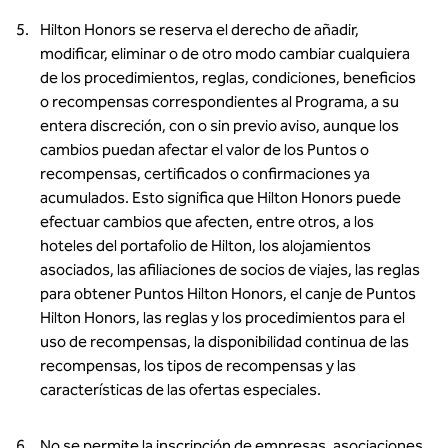
Hilton Honors se reserva el derecho de añadir,
modificar, eliminar o de otro modo cambiar cualquiera
de los procedimientos, reglas, condiciones, beneficios
o recompensas correspondientes al Programa, a su
entera discreción, con o sin previo aviso, aunque los
cambios puedan afectar el valor de los Puntos o
recompensas, certificados o confirmaciones ya
acumulados. Esto significa que Hilton Honors puede
efectuar cambios que afecten, entre otros, a los
hoteles del portafolio de Hilton, los alojamientos
asociados, las afiliaciones de socios de viajes, las reglas
para obtener Puntos Hilton Honors, el canje de Puntos
Hilton Honors, las reglas y los procedimientos para el
uso de recompensas, la disponibilidad continua de las
recompensas, los tipos de recompensas y las
características de las ofertas especiales.
No se permite la inscripción de empresas, asociaciones