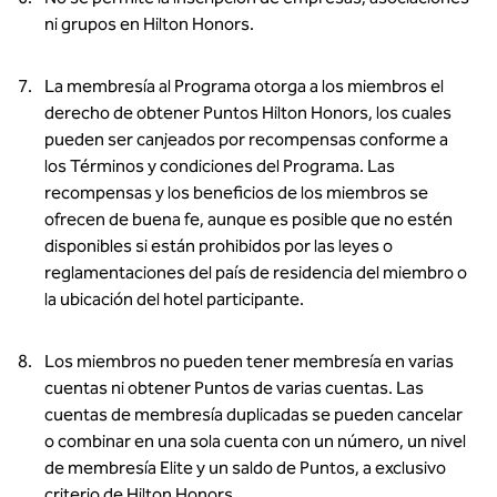
ni grupos en Hilton Honors.
La membresía al Programa otorga a los miembros el
derecho de obtener Puntos Hilton Honors, los cuales
pueden ser canjeados por recompensas conforme a
los Términos y condiciones del Programa. Las
recompensas y los beneficios de los miembros se
ofrecen de buena fe, aunque es posible que no estén
disponibles si están prohibidos por las leyes o
reglamentaciones del país de residencia del miembro o
la ubicación del hotel participante.
Los miembros no pueden tener membresía en varias
cuentas ni obtener Puntos de varias cuentas. Las
cuentas de membresía duplicadas se pueden cancelar
o combinar en una sola cuenta con un número, un nivel
de membresía Elite y un saldo de Puntos, a exclusivo
criterio de Hilton Honors.