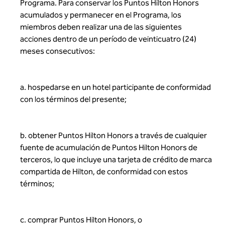
Programa. Para conservar los Puntos Hilton Honors
acumulados y permanecer en el Programa, los
miembros deben realizar una de las siguientes
acciones dentro de un período de veinticuatro (24)
meses consecutivos:
a. hospedarse en un hotel participante de conformidad
con los términos del presente;
b. obtener Puntos Hilton Honors a través de cualquier
fuente de acumulación de Puntos Hilton Honors de
terceros, lo que incluye una tarjeta de crédito de marca
compartida de Hilton, de conformidad con estos
términos;
c. comprar Puntos Hilton Honors, o