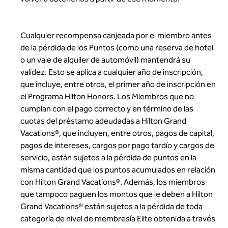
Cualquier recompensa canjeada por el miembro antes
de la pérdida de los Puntos (como una reserva de hotel
o un vale de alquiler de automóvil) mantendrá su
validez. Esto se aplica a cualquier año de inscripción,
que incluye, entre otros, el primer año de inscripción en
el Programa Hilton Honors. Los Miembros que no
cumplan con el pago correcto y en término de las
cuotas del préstamo adeudadas a Hilton Grand
Vacations®, que incluyen, entre otros, pagos de capital,
pagos de intereses, cargos por pago tardío y cargos de
servicio, están sujetos a la pérdida de puntos en la
misma cantidad que los puntos acumulados en relación
con Hilton Grand Vacations®. Además, los miembros
que tampoco paguen los montos que le deben a Hilton
Grand Vacations® están sujetos a la pérdida de toda
categoría de nivel de membresía Elite obtenida a través