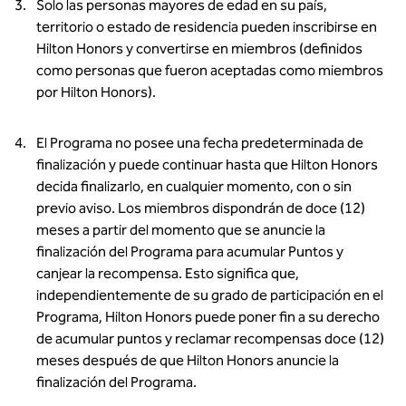
Solo las personas mayores de edad en su país,
territorio o estado de residencia pueden inscribirse en
Hilton Honors y convertirse en miembros (definidos
como personas que fueron aceptadas como miembros
por Hilton Honors).
El Programa no posee una fecha predeterminada de
finalización y puede continuar hasta que Hilton Honors
decida finalizarlo, en cualquier momento, con o sin
previo aviso. Los miembros dispondrán de doce (12)
meses a partir del momento que se anuncie la
finalización del Programa para acumular Puntos y
canjear la recompensa. Esto significa que,
independientemente de su grado de participación en el
Programa, Hilton Honors puede poner fin a su derecho
de acumular puntos y reclamar recompensas doce (12)
meses después de que Hilton Honors anuncie la
finalización del Programa.