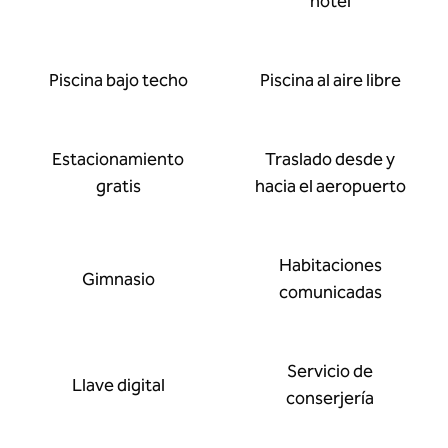
hotel
Piscina bajo techo
Piscina al aire libre
Estacionamiento
Traslado desde y
gratis
hacia el aeropuerto
Habitaciones
Gimnasio
comunicadas
Servicio de
Llave digital
conserjería