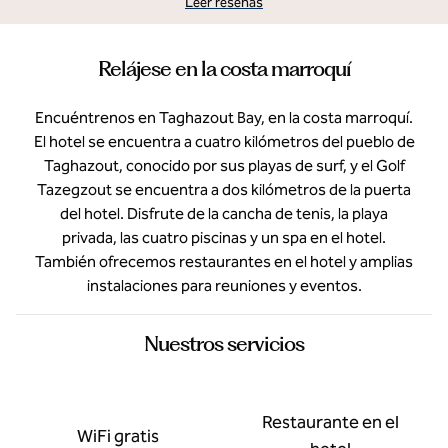
Leer reseñas
Relájese en la costa marroquí
Encuéntrenos en Taghazout Bay, en la costa marroquí.
El hotel se encuentra a cuatro kilómetros del pueblo de
Taghazout, conocido por sus playas de surf, y el Golf
Tazegzout se encuentra a dos kilómetros de la puerta
del hotel. Disfrute de la cancha de tenis, la playa
privada, las cuatro piscinas y un spa en el hotel.
También ofrecemos restaurantes en el hotel y amplias
instalaciones para reuniones y eventos.
Nuestros servicios
Restaurante en el
WiFi gratis