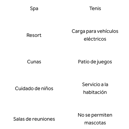
Spa
Tenis
Carga para vehículos
Resort
eléctricos
Cunas
Patio de juegos
Servicio a la
Cuidado de niños
habitación
No se permiten
Salas de reuniones
mascotas