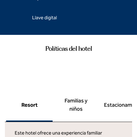
Llave digital
Políticas del hotel
Familias y
Resort
Estacionamie
niños
Este hotel ofrece una experiencia familiar