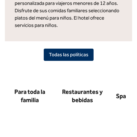
personalizada para viajeros menores de 12 años.
Disfrute de sus comidas familiares seleccionando
platos del menú para niños. El hotel ofrece
servicios para niños.
Todas las políticas
Para toda la
Restaurantes y
Spa
familia
bebidas