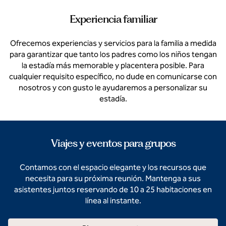
Experiencia familiar
Ofrecemos experiencias y servicios para la familia a medida
para garantizar que tanto los padres como los niños tengan
la estadía más memorable y placentera posible. Para
cualquier requisito específico, no dude en comunicarse con
nosotros y con gusto le ayudaremos a personalizar su
estadía.
Viajes y eventos para grupos
Contamos con el espacio elegante y los recursos que
necesita para su próxima reunión. Mantenga a sus
asistentes juntos reservando de 10 a 25 habitaciones en
línea al instante.