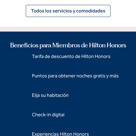
Todos los servicios y comodidades
Beneficios para Miembros de Hilton Honors
Tarifa de descuento de Hilton Honors
Puntos para obtener noches gratis y más
Elija su habitación
Check-in digital
Experiencias Hilton Honors