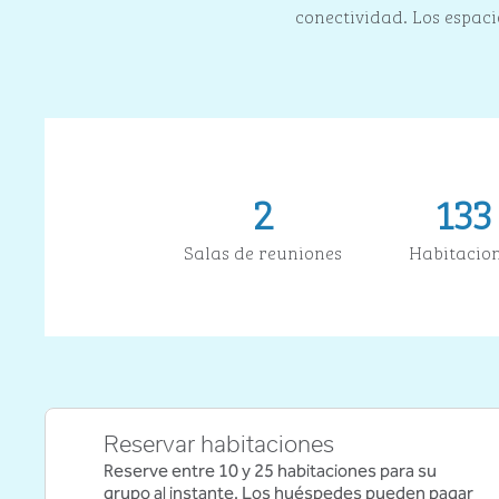
conectividad. Los espaci
2
133
Salas de reuniones
Habitacio
Reservar habitaciones
Reserve entre 10 y 25 habitaciones para su
grupo al instante. Los huéspedes pueden pagar