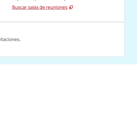
Buscar salas de reuniones
itaciones.