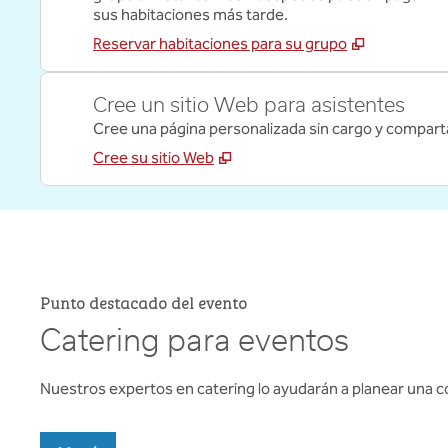
sus habitaciones más tarde.
Reservar habitaciones para su grupo
Cree un sitio Web para asistentes
Cree una página personalizada sin cargo y compart
Cree su sitio Web
Punto destacado del evento
Catering para eventos
Nuestros expertos en catering lo ayudarán a planear una c