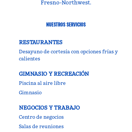
Fresno-Northwest.
NUESTROS SERVICIOS
RESTAURANTES
Desayuno de cortesía con opciones frías y
calientes
GIMNASIO Y RECREACIÓN
Piscina al aire libre
Gimnasio
NEGOCIOS Y TRABAJO
Centro de negocios
Salas de reuniones