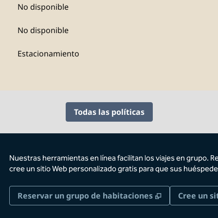
No disponible
No disponible
Estacionamiento
Todas las políticas
Nuestras herramientas en línea facilitan los viajes en grupo. R
cree un sitio Web personalizado gratis para que sus huéspede
,
Abre una pes
Reservar un grupo de habitaciones
Cree un si