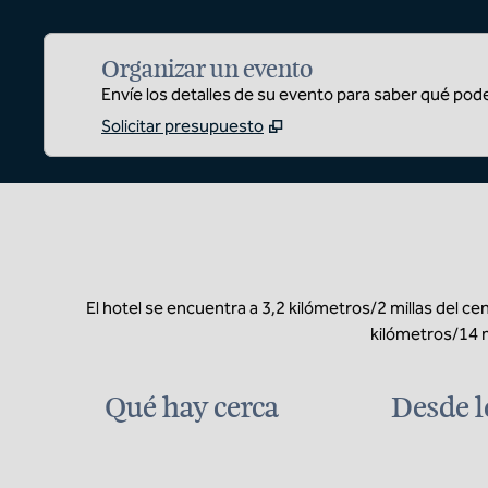
Organizar un evento
Envíe los detalles de su evento para saber qué pod
Solicitar presupuesto
El hotel se encuentra a 3,2 kilómetros/2 millas del ce
kilómetros/14 m
Qué hay cerca
Desde l