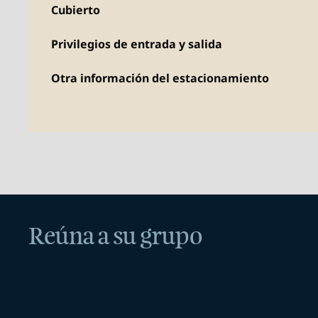
Cubierto
Privilegios de entrada y salida
Otra información del estacionamiento
Reúna a su grupo