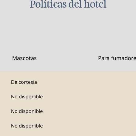
Políticas del hotel
Mascotas
Para fumador
De cortesía
No disponible
No disponible
No disponible