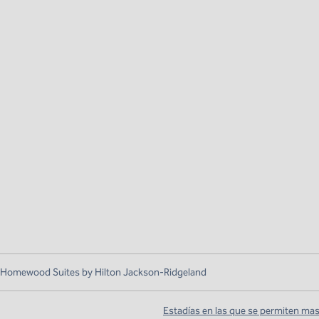
Homewood Suites by Hilton Jackson-Ridgeland
Estadías en las que se permiten ma