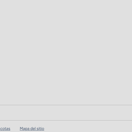
scotas
Mapa del sitio