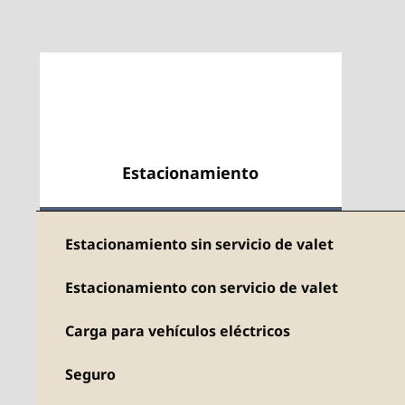
Estacionamiento
Estacionamiento sin servicio de valet
Estacionamiento con servicio de valet
Carga para vehículos eléctricos
Seguro