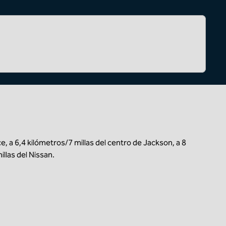
e, a 6,4 kilómetros/7 millas del centro de Jackson, a 8
llas del Nissan.