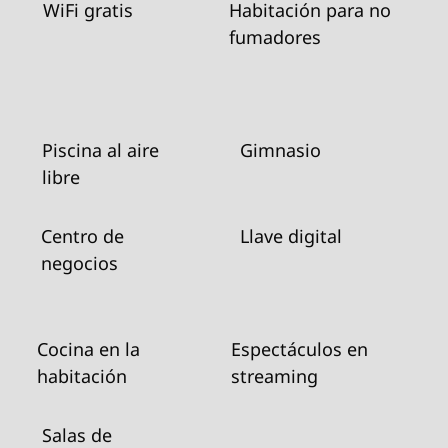
WiFi gratis
Habitación para no
fumadores
Piscina al aire
Gimnasio
libre
Centro de
Llave digital
negocios
Cocina en la
Espectáculos en
habitación
streaming
Salas de