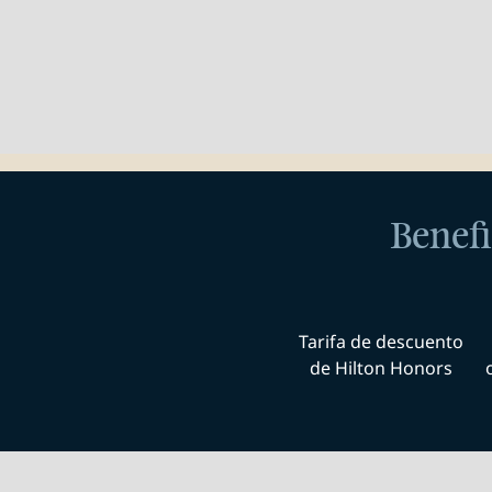
Benefi
Tarifa de descuento
de Hilton Honors