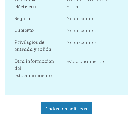
eléctricos
milla
Seguro
No disponible
Cubierto
No disponible
Privilegios de
No disponible
entrada y salida
Otra información
estacionamiento
del
estacionamiento
Todas las políticas