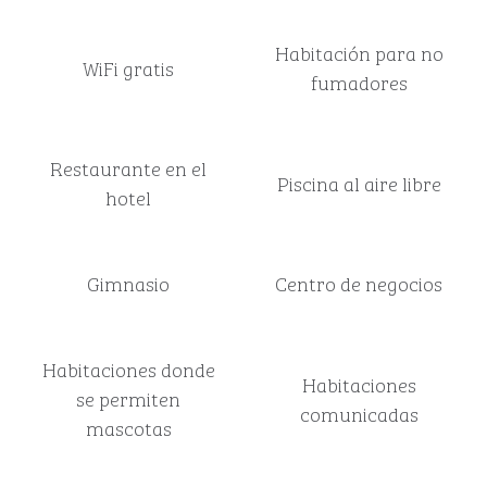
Habitación para no
WiFi gratis
fumadores
Restaurante en el
Piscina al aire libre
hotel
Gimnasio
Centro de negocios
Habitaciones donde
Habitaciones
se permiten
comunicadas
mascotas