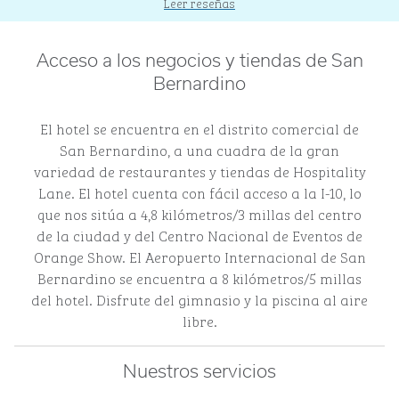
Leer reseñas
Acceso a los negocios y tiendas de San
Bernardino
El hotel se encuentra en el distrito comercial de
San Bernardino, a una cuadra de la gran
variedad de restaurantes y tiendas de Hospitality
Lane. El hotel cuenta con fácil acceso a la I-10, lo
que nos sitúa a 4,8 kilómetros/3 millas del centro
de la ciudad y del Centro Nacional de Eventos de
Orange Show. El Aeropuerto Internacional de San
Bernardino se encuentra a 8 kilómetros/5 millas
del hotel. Disfrute del gimnasio y la piscina al aire
libre.
Nuestros servicios