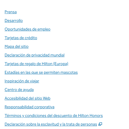
Prensa
Desarrollo
Oportunidades de empleo
Tarjetas de crédito
Mapa del sitio
Declaración de privacidad mundial
Tarjetas de regalo de Hilton (Europa)
Estadías en las que se permiten mascotas
Inspiración de viajar
Centro de ayuda
Accesibilidad del sitio Web
Responsabilidad corporativa
Términos y condiciones del descuento de Hilton Honors
,
Abre una pe
Declaración sobre la esclavitud y la trata de personas