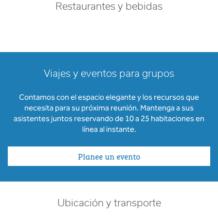
Restaurantes y bebidas
Viajes y eventos para grupos
Contamos con el espacio elegante y los recursos que
necesita para su próxima reunión. Mantenga a sus
asistentes juntos reservando de 10 a 25 habitaciones en
línea al instante.
Planee un evento
Ubicación y transporte