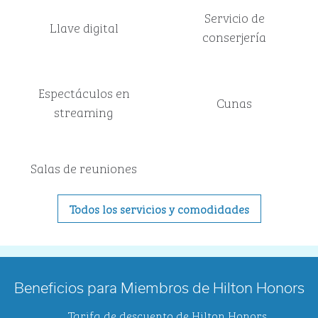
Servicio de
Llave digital
conserjería
Espectáculos en
Cunas
streaming
Salas de reuniones
Todos los servicios y comodidades
Beneficios para Miembros de Hilton Honors
Tarifa de descuento de Hilton Honors