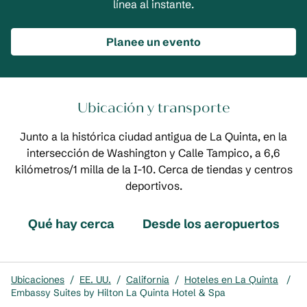
línea al instante.
Planee un evento
Ubicación y transporte
Junto a la histórica ciudad antigua de La Quinta, en la
intersección de Washington y Calle Tampico, a 6,6
kilómetros/1 milla de la I-10. Cerca de tiendas y centros
deportivos.
Qué hay cerca
Desde los aeropuertos
Ubicaciones
/
EE. UU.
/
California
/
Hoteles en La Quinta
/
Embassy Suites by Hilton La Quinta Hotel & Spa