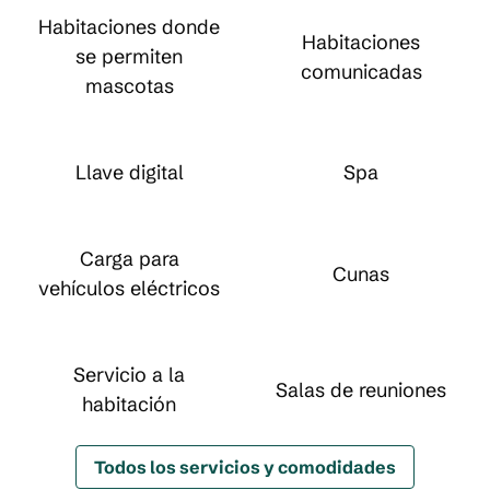
Habitaciones donde
Habitaciones
se permiten
comunicadas
mascotas
Llave digital
Spa
Carga para
Cunas
vehículos eléctricos
Servicio a la
Salas de reuniones
habitación
Todos los servicios y comodidades