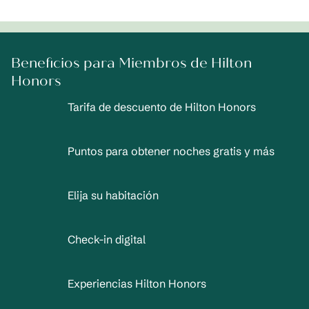
Beneficios para Miembros de Hilton
Honors
Tarifa de descuento de Hilton Honors
Puntos para obtener noches gratis y más
Elija su habitación
Check-in digital
Experiencias Hilton Honors