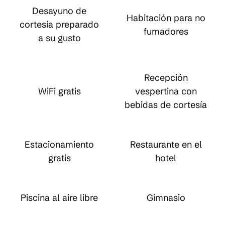
Desayuno de
Habitación para no
cortesía preparado
fumadores
a su gusto
Recepción
WiFi gratis
vespertina con
bebidas de cortesía
Estacionamiento
Restaurante en el
gratis
hotel
Piscina al aire libre
Gimnasio