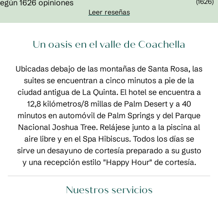
(
1626
)
Leer reseñas
Un oasis en el valle de Coachella
Ubicadas debajo de las montañas de Santa Rosa, las
suites se encuentran a cinco minutos a pie de la
ciudad antigua de La Quinta. El hotel se encuentra a
12,8 kilómetros/8 millas de Palm Desert y a 40
minutos en automóvil de Palm Springs y del Parque
Nacional Joshua Tree. Relájese junto a la piscina al
aire libre y en el Spa Hibiscus. Todos los días se
sirve un desayuno de cortesía preparado a su gusto
y una recepción estilo "Happy Hour" de cortesía.
Nuestros servicios