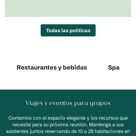
Todas las políticas
Restaurantes y bebidas
Spa
Viajes y eventos para grupos
Contamos con el espacio elegante y los recursos que
necesita para su próxima reunión. Mantenga a sus
asistentes juntos reservando de 10 a 25 habitaciones en