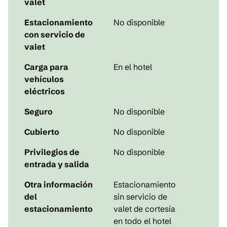
valet
Estacionamiento
No disponible
con servicio de
valet
Carga para
En el hotel
vehículos
eléctricos
Seguro
No disponible
Cubierto
No disponible
Privilegios de
No disponible
entrada y salida
Otra información
Estacionamiento
del
sin servicio de
estacionamiento
valet de cortesía
en todo el hotel