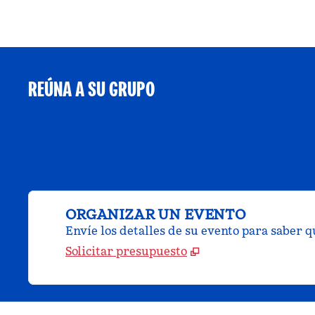
REÚNA A SU GRUPO
ORGANIZAR UN EVENTO
Envíe los detalles de su evento para saber 
Solicitar presupuesto