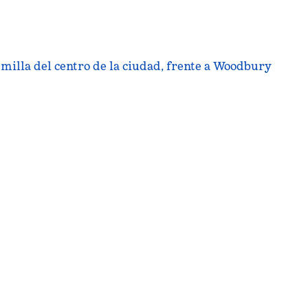
 milla del centro de la ciudad, frente a Woodbury