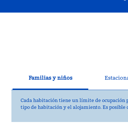
Familias y niños
Estacion
Cada habitación tiene un límite de ocupación p
tipo de habitación y el alojamiento. Es posible