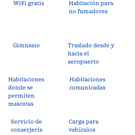
WiFi gratis
Habitación para
no fumadores
Gimnasio
Traslado desde y
hacia el
aeropuerto
Habitaciones
Habitaciones
donde se
comunicadas
permiten
mascotas
Servicio de
Carga para
conserjería
vehículos