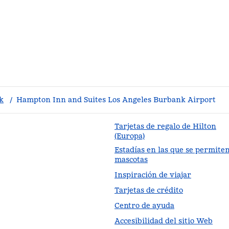
k
/
Hampton Inn and Suites Los Angeles Burbank Airport
Tarjetas de regalo de Hilton
(Europa)
Estadías en las que se permite
staña nueva
mascotas
Inspiración de viajar
Tarjetas de crédito
Centro de ayuda
Accesibilidad del sitio Web