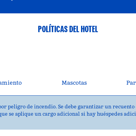
POLÍTICAS DEL HOTEL
amiento
Mascotas
Par
or peligro de incendio. Se debe garantizar un recuento 
 que se aplique un cargo adicional si hay huéspedes adici