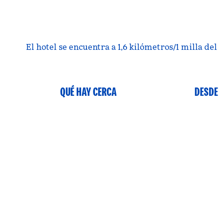
El hotel se encuentra a 1,6 kilómetros/1 milla d
QUÉ HAY CERCA
DESDE