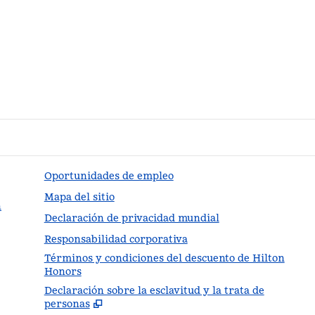
Oportunidades de empleo
Mapa del sitio
n
Declaración de privacidad mundial
Responsabilidad corporativa
Términos y condiciones del descuento de Hilton
Honors
Declaración sobre la esclavitud y la trata de
,
Abr
personas