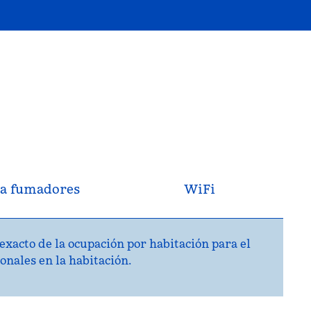
a fumadores
WiFi
exacto de la ocupación por habitación para el
onales en la habitación.