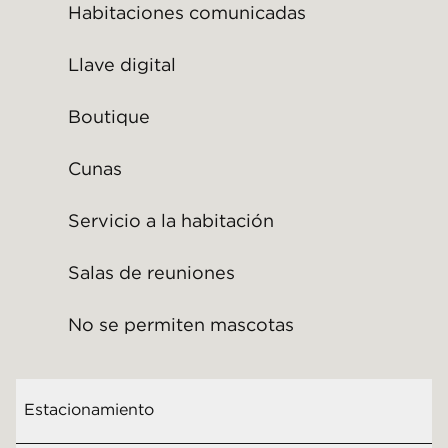
Habitaciones comunicadas
Llave digital
Boutique
Cunas
Servicio a la habitación
Salas de reuniones
No se permiten mascotas
Estacionamiento