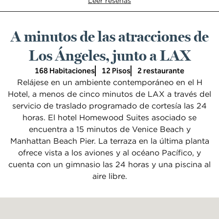
Leer reseñas
A minutos de las atracciones de
Los Ángeles, junto a LAX
168 Habitaciones
12 Pisos
2 restaurante
Relájese en un ambiente contemporáneo en el H
Hotel, a menos de cinco minutos de LAX a través del
servicio de traslado programado de cortesía las 24
horas. El hotel Homewood Suites asociado se
encuentra a 15 minutos de Venice Beach y
Manhattan Beach Pier. La terraza en la última planta
ofrece vista a los aviones y al océano Pacífico, y
cuenta con un gimnasio las 24 horas y una piscina al
aire libre.