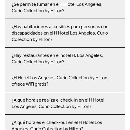
¿Se permite fumar en el H Hotel Los Angeles,
Curio Collection by Hilton?
¿Hay habitaciones accesibles para personas con
discapacidades en el H Hotel Los Angeles, Curio
Collection by Hilton?
¿Hay restaurantes en el hotel H. Los Angeles,
Curio Collection by Hilton?
¿H Hotel Los Angeles, Curio Collection by Hilton
ofrece WiFi gratis?
¿A qué hora se realiza el check-in en el H Hotel
Los Angeles, Curio Collection by Hilton?
¿A qué hora es el check-out en el H Hotel Los
Angeles, Curio Collection by Hilton?