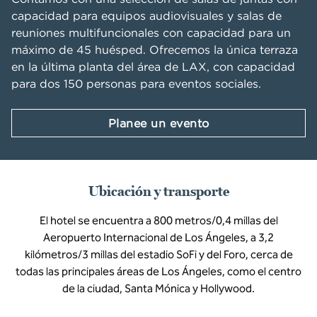
capacidad para equipos audiovisuales y salas de
reuniones multifuncionales con capacidad para un
máximo de 45 huésped. Ofrecemos la única terraza
en la última planta del área de LAX, con capacidad
para dos 150 personas para eventos sociales.
Planee un evento
Ubicación y transporte
El hotel se encuentra a 800 metros/0,4 millas del
Aeropuerto Internacional de Los Ángeles, a 3,2
kilómetros/3 millas del estadio SoFi y del Foro, cerca de
todas las principales áreas de Los Ángeles, como el centro
de la ciudad, Santa Mónica y Hollywood.