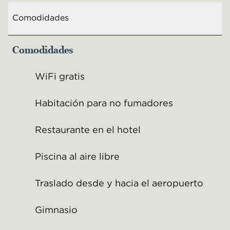
Comodidades
Comodidades
WiFi gratis
Habitación para no fumadores
Restaurante en el hotel
Piscina al aire libre
Traslado desde y hacia el aeropuerto
Gimnasio