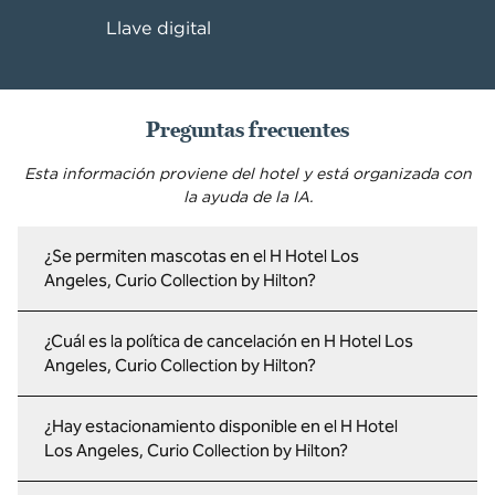
Llave digital
Preguntas frecuentes
Esta información proviene del hotel y está organizada con
la ayuda de la IA.
¿Se permiten mascotas en el H Hotel Los
Angeles, Curio Collection by Hilton?
¿Cuál es la política de cancelación en H Hotel Los
Angeles, Curio Collection by Hilton?
¿Hay estacionamiento disponible en el H Hotel
Los Angeles, Curio Collection by Hilton?