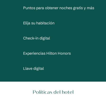
Puntos para obtener noches gratis y más
Elija su habitación
Check-in digital
Experiencias Hilton Honors
Llave digital
Políticas del hotel