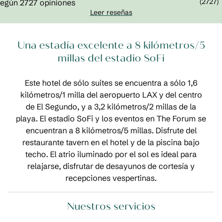
(
2727
)
Leer reseñas
Una estadía excelente a 8 kilómetros/5
millas del estadio SoFi
Este hotel de sólo suites se encuentra a sólo 1,6
kilómetros/1 milla del aeropuerto LAX y del centro
de El Segundo, y a 3,2 kilómetros/2 millas de la
playa. El estadio SoFi y los eventos en The Forum se
encuentran a 8 kilómetros/5 millas. Disfrute del
restaurante tavern en el hotel y de la piscina bajo
techo. El atrio iluminado por el sol es ideal para
relajarse, disfrutar de desayunos de cortesía y
recepciones vespertinas.
Nuestros servicios