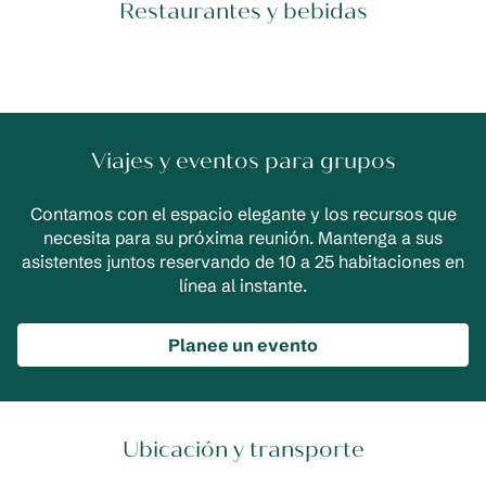
Restaurantes y bebidas
Viajes y eventos para grupos
Contamos con el espacio elegante y los recursos que
necesita para su próxima reunión. Mantenga a sus
asistentes juntos reservando de 10 a 25 habitaciones en
línea al instante.
Planee un evento
Ubicación y transporte