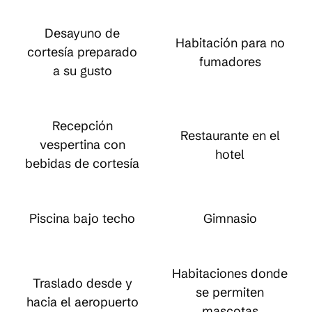
Desayuno de
Habitación para no
cortesía preparado
fumadores
a su gusto
Recepción
Restaurante en el
vespertina con
hotel
bebidas de cortesía
Piscina bajo techo
Gimnasio
Habitaciones donde
Traslado desde y
se permiten
hacia el aeropuerto
mascotas