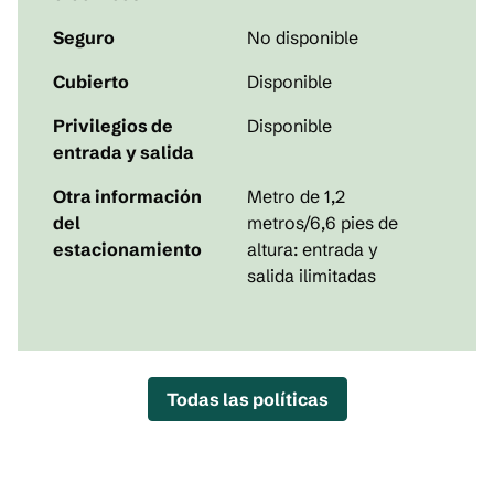
Seguro
No disponible
Cubierto
Disponible
Privilegios de
Disponible
entrada y salida
Otra información
Metro de 1,2
del
metros/6,6 pies de
estacionamiento
altura: entrada y
salida ilimitadas
Todas las políticas