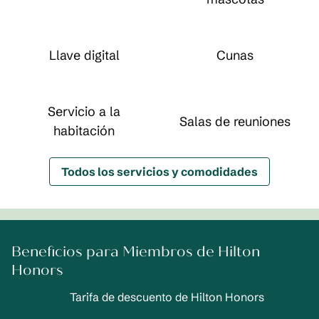
Llave digital
Cunas
Servicio a la
Salas de reuniones
habitación
Todos los servicios y comodidades
Beneficios para Miembros de Hilton
Honors
Tarifa de descuento de Hilton Honors