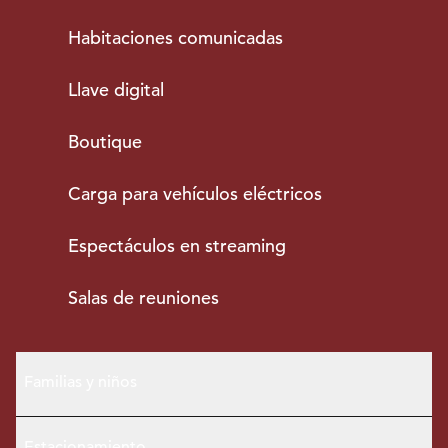
Habitaciones comunicadas
Llave digital
Boutique
Carga para vehículos eléctricos
Espectáculos en streaming
Salas de reuniones
Familias y niños
Estacionamiento