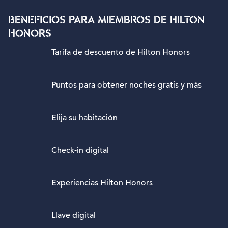
BENEFICIOS PARA MIEMBROS DE HILTON
HONORS
Tarifa de descuento de Hilton Honors
Puntos para obtener noches gratis y más
Elija su habitación
Check-in digital
Experiencias Hilton Honors
Llave digital