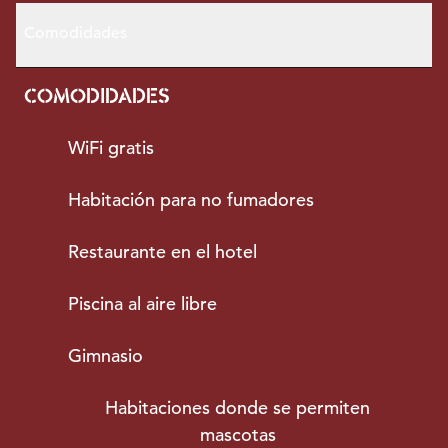
Comodidades
COMODIDADES
WiFi gratis
Habitación para no fumadores
Restaurante en el hotel
Piscina al aire libre
Gimnasio
Habitaciones donde se permiten
mascotas