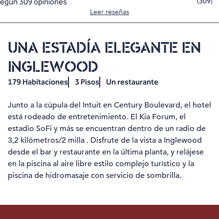
(
309
)
Leer reseñas
UNA ESTADÍA ELEGANTE EN
INGLEWOOD
179 Habitaciones
3 Pisos
Un restaurante
Junto a la cúpula del Intuit en Century Boulevard, el hotel
está rodeado de entretenimiento. El Kia Forum, el
estadio SoFi y más se encuentran dentro de un radio de
3,2 kilómetros/2 milla . Disfrute de la vista a Inglewood
desde el bar y restaurante en la última planta, y relájese
en la piscina al aire libre estilo complejo turístico y la
piscina de hidromasaje con servicio de sombrilla.