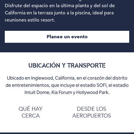
Disfrute del espacio en la última planta y del sol de
California en la terraza junto a la piscina, ideal para
reuniones estilo resort.
Planee un evento
UBICACIÓN Y TRANSPORTE
Ubicado en Inglewood, California, en el corazón del distrito
de entretenimientos, que incluye el estadio SOFI, el estadio
Intuit Dome, Kia Forum y Hollywood Park.
QUÉ HAY
DESDE LOS
CERCA
AEROPUERTOS