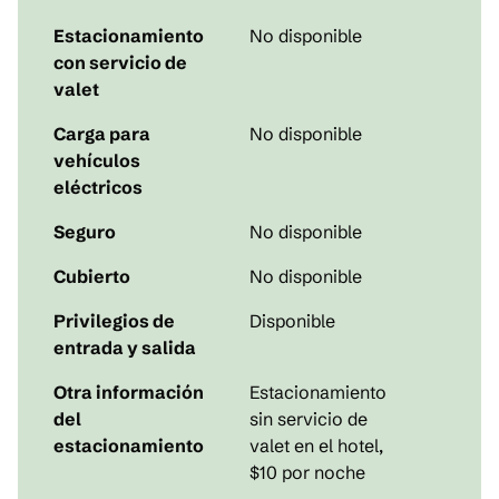
Estacionamiento
No disponible
con servicio de
valet
Carga para
No disponible
vehículos
eléctricos
Seguro
No disponible
Cubierto
No disponible
Privilegios de
Disponible
entrada y salida
Otra información
Estacionamiento
del
sin servicio de
estacionamiento
valet en el hotel,
$10 por noche