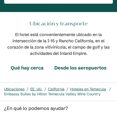
Ubicación y transporte
El hotel está convenientemente ubicado en la
intersección de la I-15 y Rancho California, en el
corazón de la zona vitivinícola, el campo de golf y las
actividades del Inland Empire.
Qué hay cerca
Desde los aeropuertos
Ubicaciones
/
EE. UU.
/
California
/
Hoteles en Temecula
/
Embassy Suites by Hilton Temecula Valley Wine Country
¿En qué lo podemos ayudar?