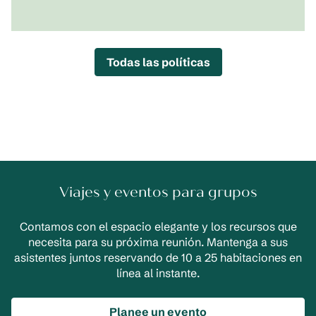
Todas las políticas
Viajes y eventos para grupos
Contamos con el espacio elegante y los recursos que
necesita para su próxima reunión. Mantenga a sus
asistentes juntos reservando de 10 a 25 habitaciones en
línea al instante.
Planee un evento