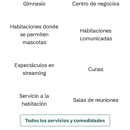
Gimnasio
Centro de negocios
Habitaciones donde
Habitaciones
se permiten
comunicadas
mascotas
Espectáculos en
Cunas
streaming
Servicio a la
Salas de reuniones
habitación
Todos los servicios y comodidades