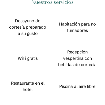
Nuestros servicios
Desayuno de
Habitación para no
cortesía preparado
fumadores
a su gusto
Recepción
WiFi gratis
vespertina con
bebidas de cortesía
Restaurante en el
Piscina al aire libre
hotel