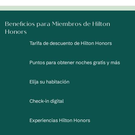
Beneficios para Miembros de Hilton
Honors
Tarifa de descuento de Hilton Honors
Puntos para obtener noches gratis y más
Elija su habitación
Check-in digital
Experiencias Hilton Honors