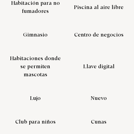
Habitación para no
Piscina al aire libre
fumadores
Gimnasio
Centro de negocios
Habitaciones donde
se permiten
Llave digital
mascotas
Lujo
Nuevo
Club para niños
Cunas