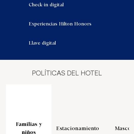
Check-in digital
Experiencias Hilton Honors
Llave digital
POLÍTICAS DEL HOTEL
Familias y
Estacionamiento
Mascot
niños