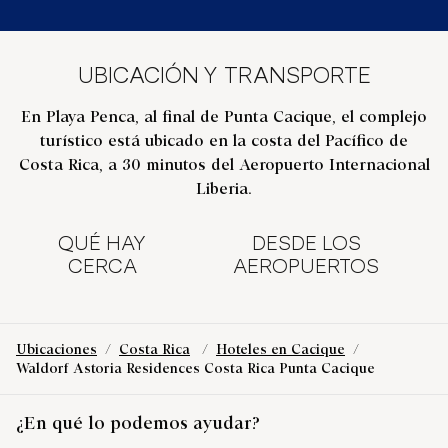
UBICACIÓN Y TRANSPORTE
En Playa Penca, al final de Punta Cacique, el complejo
turístico está ubicado en la costa del Pacífico de
Costa Rica, a 30 minutos del Aeropuerto Internacional
Liberia.
QUÉ HAY
DESDE LOS
CERCA
AEROPUERTOS
Ubicaciones
/
Costa Rica
/
Hoteles en Cacique
/
Waldorf Astoria Residences Costa Rica Punta Cacique
¿En qué lo podemos ayudar?