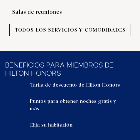
Salas de reuniones
TODOS LOS SERVICIOS Y COMODIDADES
BENEFICIOS PARA MIEMBROS DE
HILTON HONORS
Tarifa de descuento de Hilton Honors
Puntos para obtener noches gratis y
más
Elija su habitación