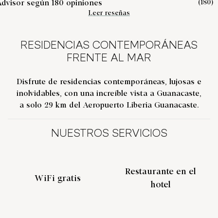
(
180
)
Leer reseñas
RESIDENCIAS CONTEMPORÁNEAS
FRENTE AL MAR
Disfrute de residencias contemporáneas, lujosas e
inolvidables, con una increíble vista a Guanacaste,
a solo 29 km del Aeropuerto Liberia Guanacaste.
NUESTROS SERVICIOS
Restaurante en el
WiFi gratis
hotel