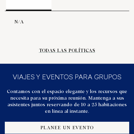
N/A
TODAS LAS POLÍTICAS
VIAJES Y EVENTOS PARA GRUPOS
Contamos con el espacio elegante y los recursos que
necesita para su próxima reunión. Mantenga a sus
asistentes juntos reservando de 10 a 25 habitaciones
en línea al instante.
PLANEE UN EVENTO