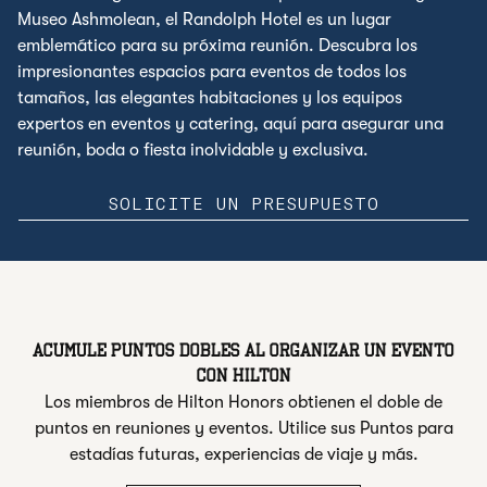
Museo Ashmolean, el Randolph Hotel es un lugar
emblemático para su próxima reunión. Descubra los
impresionantes espacios para eventos de todos los
tamaños, las elegantes habitaciones y los equipos
expertos en eventos y catering, aquí para asegurar una
reunión, boda o fiesta inolvidable y exclusiva.
,
ABRE UN
SOLICITE UN PRESUPUESTO
ACUMULE PUNTOS DOBLES AL ORGANIZAR UN EVENTO
CON HILTON
Los miembros de Hilton Honors obtienen el doble de
puntos en reuniones y eventos. Utilice sus Puntos para
estadías futuras, experiencias de viaje y más.