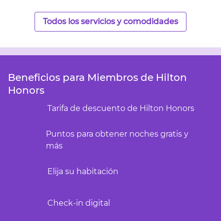
Todos los servicios y comodidades
Beneficios para Miembros de Hilton
Honors
Tarifa de descuento de Hilton Honors
Puntos para obtener noches gratis y
más
Elija su habitación
Check-in digital