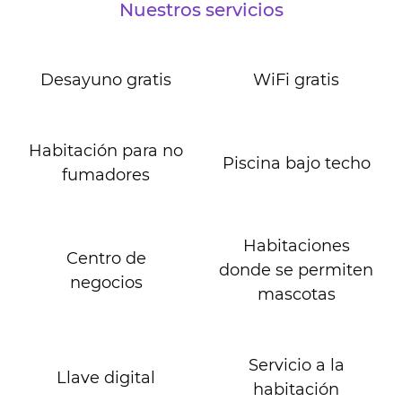
Nuestros servicios
Desayuno gratis
WiFi gratis
Habitación para no
Piscina bajo techo
fumadores
Habitaciones
Centro de
donde se permiten
negocios
mascotas
Servicio a la
Llave digital
habitación