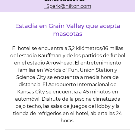
_Spark
@hilton.com
Estadía en Grain Valley que acepta
mascotas
El hotel se encuentra a 3,2 kilómetros/16 millas
del estadio Kauffman y de los partidos de fútbol
en el estadio Arrowhead. El entretenimiento
familiar en Worlds of Fun, Union Station y
Science City se encuentra a media hora de
distancia. El Aeropuerto Internacional de
Kansas City se encuentra a 45 minutos en
automóvil. Disfrute de la piscina climatizada
bajo techo, las salas de juegos del lobby y la
tienda de refrigerios en el hotel, abierta las 24
horas.