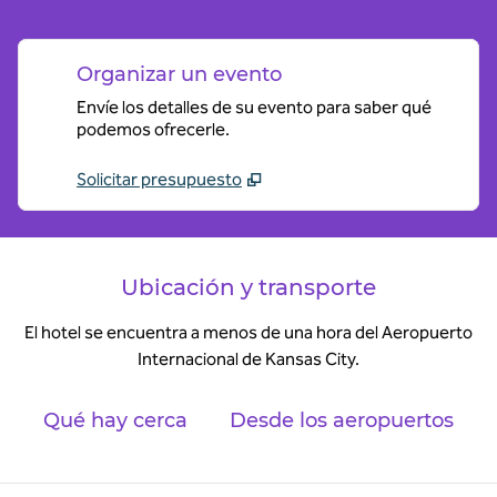
Organizar un evento
Envíe los detalles de su evento para saber qué
podemos ofrecerle.
Solicitar presupuesto
Ubicación y transporte
El hotel se encuentra a menos de una hora del Aeropuerto
Internacional de Kansas City.
Qué hay cerca
Desde los aeropuertos