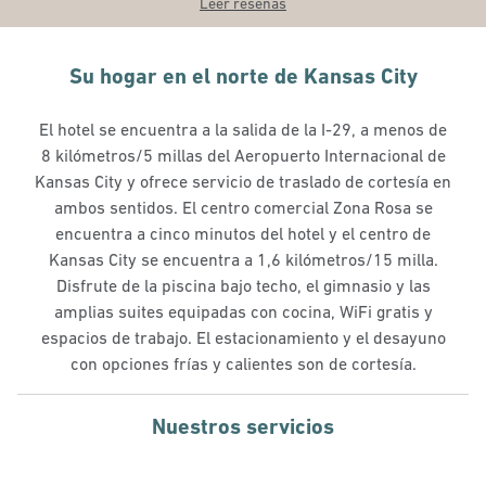
Leer reseñas
Su hogar en el norte de Kansas City
El hotel se encuentra a la salida de la I-29, a menos de
8 kilómetros/5 millas del Aeropuerto Internacional de
Kansas City y ofrece servicio de traslado de cortesía en
ambos sentidos. El centro comercial Zona Rosa se
encuentra a cinco minutos del hotel y el centro de
Kansas City se encuentra a 1,6 kilómetros/15 milla.
Disfrute de la piscina bajo techo, el gimnasio y las
amplias suites equipadas con cocina, WiFi gratis y
espacios de trabajo. El estacionamiento y el desayuno
con opciones frías y calientes son de cortesía.
Nuestros servicios