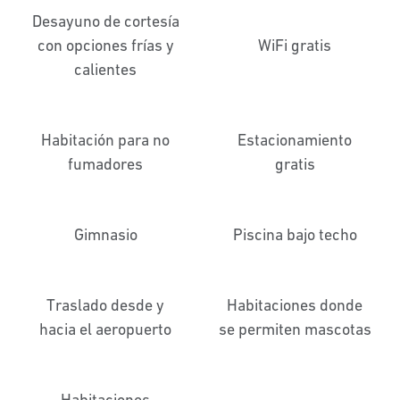
Desayuno de cortesía
con opciones frías y
WiFi gratis
calientes
Habitación para no
Estacionamiento
fumadores
gratis
Gimnasio
Piscina bajo techo
Traslado desde y
Habitaciones donde
hacia el aeropuerto
se permiten mascotas
Habitaciones