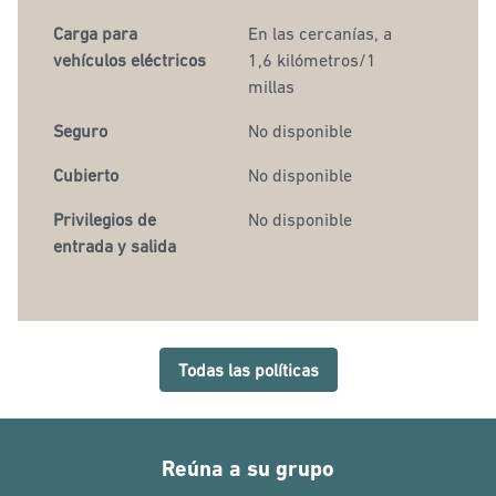
Carga para
En las cercanías, a
vehículos eléctricos
1,6 kilómetros/1
millas
Seguro
No disponible
Cubierto
No disponible
Privilegios de
No disponible
entrada y salida
Todas las políticas
Reúna a su grupo