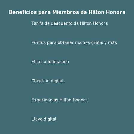
Beneficios para Miembros de Hilton Honors
Tarifa de descuento de Hilton Honors
Puntos para obtener noches gratis y más
Elija su habitación
Check-in digital
Experiencias Hilton Honors
Llave digital