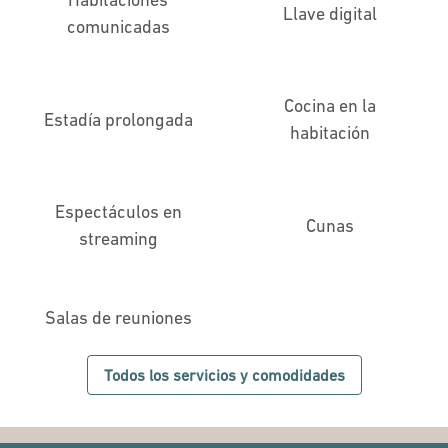
Llave digital
comunicadas
Cocina en la
Estadía prolongada
habitación
Espectáculos en
Cunas
streaming
Salas de reuniones
Todos los servicios y comodidades