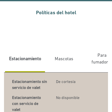
Políticas del hotel
Para
Estacionamiento
Mascotas
fumadore
Estacionamiento sin
De cortesía
servicio de valet
Estacionamiento
No disponible
con servicio de
valet