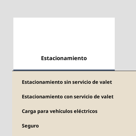
Estacionamiento
Estacionamiento sin servicio de valet
Estacionamiento con servicio de valet
Carga para vehículos eléctricos
Seguro