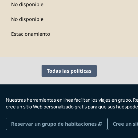
No disponible
No disponible
Estacionamiento
Todas las políticas
Nuestras herramientas en línea facilitan los viajes en grupo. R
cree un sitio Web personalizado gratis para que sus huéspede
,
Abre una pes
Reservar un grupo de habitaciones
Cree un si