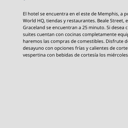
El hotel se encuentra en el este de Memphis, a 
World HQ, tiendas y restaurantes. Beale Street,
Graceland se encuentran a 25 minuto. Si desea co
suites cuentan con cocinas completamente equi
haremos las compras de comestibles. Disfrute de la
desayuno con opciones frías y calientes de corte
vespertina con bebidas de cortesía los miércoles