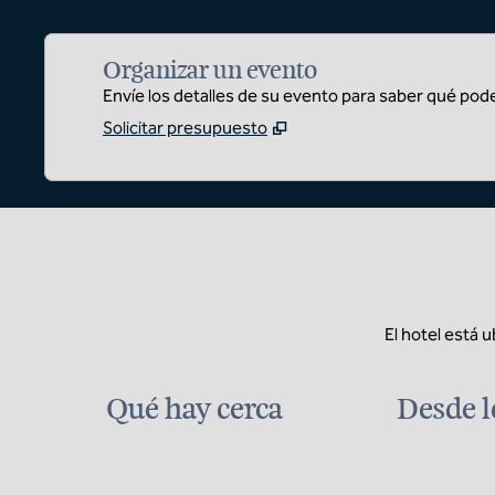
Organizar un evento
Envíe los detalles de su evento para saber qué pod
Solicitar presupuesto
El hotel está 
Qué hay cerca
Desde l