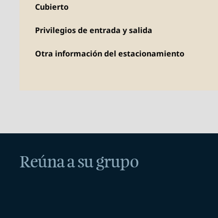
Cubierto
Privilegios de entrada y salida
Otra información del estacionamiento
Reúna a su grupo