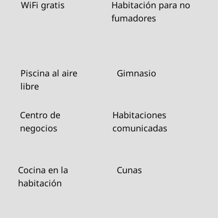
WiFi gratis
Habitación para no
fumadores
Piscina al aire
Gimnasio
libre
Centro de
Habitaciones
negocios
comunicadas
Cocina en la
Cunas
habitación