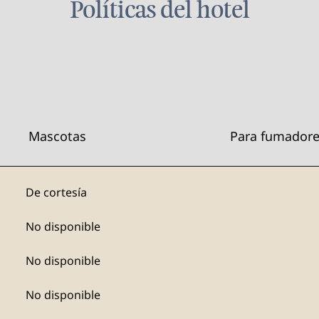
Políticas del hotel
Mascotas
Para fumador
De cortesía
No disponible
No disponible
No disponible