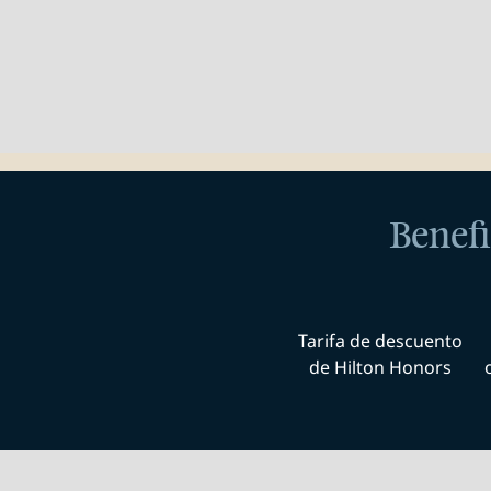
Benefi
Tarifa de descuento
de Hilton Honors