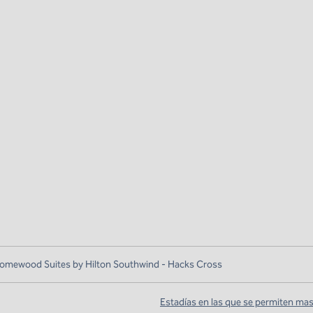
omewood Suites by Hilton Southwind - Hacks Cross
Estadías en las que se permiten ma