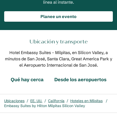
línea al instante.
Planee un evento
Ubicación y transporte
Hotel Embassy Suites - Milpitas, en Silicon Valley, a
minutos de San José, Santa Clara, Great America Park y
el Aeropuerto Internacional de San José.
Qué hay cerca
Desde los aeropuertos
Ubicaciones
/
EE. UU.
/
California
/
Hoteles en Milpitas
/
Embassy Suites by Hilton Milpitas Silicon Valley