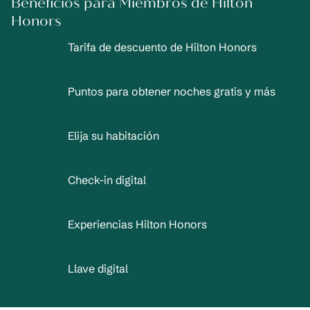
Beneficios para Miembros de Hilton
Honors
Tarifa de descuento de Hilton Honors
Puntos para obtener noches gratis y más
Elija su habitación
Check-in digital
Experiencias Hilton Honors
Llave digital