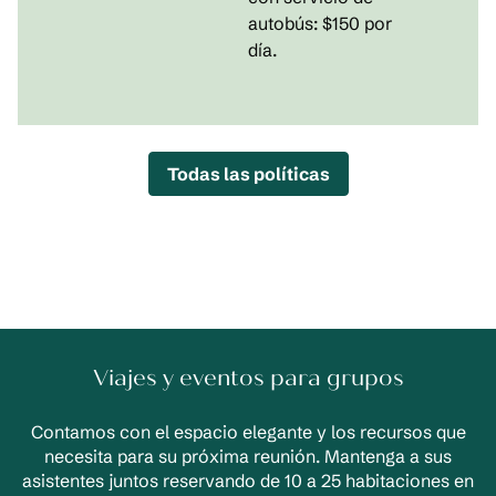
autobús: $150 por
día.
Todas las políticas
Viajes y eventos para grupos
Contamos con el espacio elegante y los recursos que
necesita para su próxima reunión. Mantenga a sus
asistentes juntos reservando de 10 a 25 habitaciones en