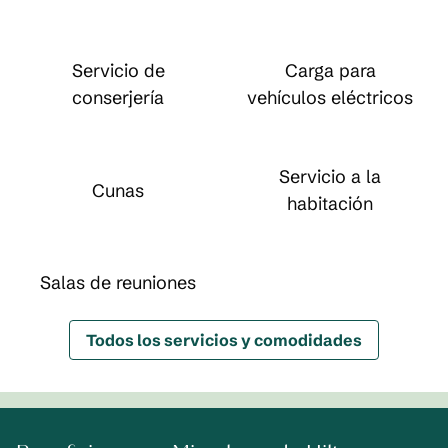
Servicio de
Carga para
conserjería
vehículos eléctricos
Servicio a la
Cunas
habitación
Salas de reuniones
Todos los servicios y comodidades