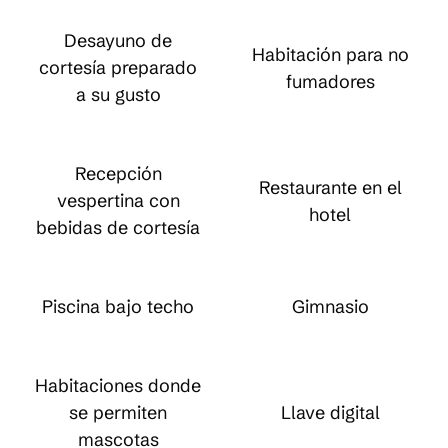
Desayuno de
Habitación para no
cortesía preparado
fumadores
a su gusto
Recepción
Restaurante en el
vespertina con
hotel
bebidas de cortesía
Piscina bajo techo
Gimnasio
Habitaciones donde
se permiten
Llave digital
mascotas