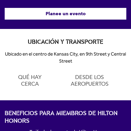
Planee un evento
UBICACIÓN Y TRANSPORTE
Ubicado en el centro de Kansas City, en 9th Street y Central
Street
QUÉ HAY
DESDE LOS
CERCA
AEROPUERTOS
BENEFICIOS PARA MIEMBROS DE HILTON
HONORS