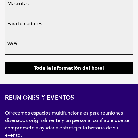
Mascotas
Para fumadores
WiFi
Toda la información del hotel
REUNIONES Y EVENTOS
Ofrecemos espacios multifuncionales para reuniones
diseñados originalmente y un personal confiable que se
compromete a ayudar a entretejer la historia de su
evento.