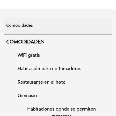
Comodidades
COMODIDADES
WiFi gratis
Habitación para no fumadores
Restaurante en el hotel
Gimnasio
Habitaciones donde se permiten
mascotas