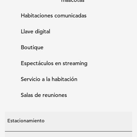
Habitaciones comunicadas
Llave digital
Boutique
Espectáculos en streaming
Servicio a la habitación
Salas de reuniones
Estacionamiento