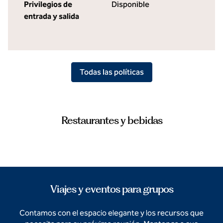
Privilegios de
Disponible
entrada y salida
Todas las políticas
Restaurantes y bebidas
Viajes y eventos para grupos
Contamos con el espacio elegante y los recursos que