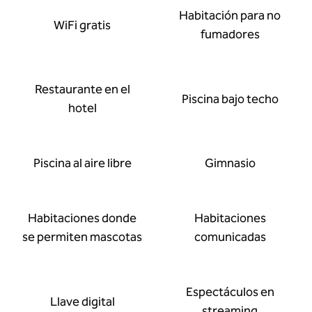
Habitación para no
WiFi gratis
fumadores
Restaurante en el
Piscina bajo techo
hotel
Piscina al aire libre
Gimnasio
Habitaciones donde
Habitaciones
se permiten mascotas
comunicadas
Espectáculos en
Llave digital
streaming