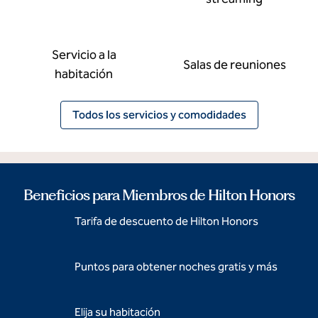
Servicio a la
Salas de reuniones
habitación
Todos los servicios y comodidades
Beneficios para Miembros de Hilton Honors
Tarifa de descuento de Hilton Honors
Puntos para obtener noches gratis y más
Elija su habitación