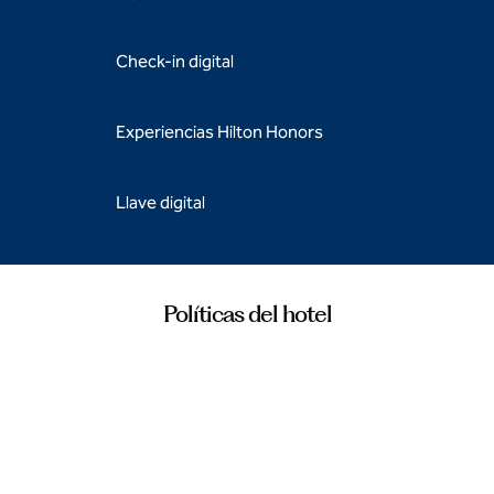
Check-in digital
Experiencias Hilton Honors
Llave digital
Políticas del hotel