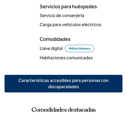
Servicios para huéspedes
Servicio de conserjería
Carga para vehículos eléctricos
Comodidades
Llave digital
Hilton Honors
Habitaciones comunicadas
Características accesibles para personas con
discapacidades
Comodidades destacadas
PISCINA