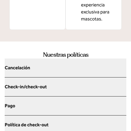
experiencia
exclusiva para
mascotas.
Nuestras políticas
Cancelación
Check-in/check-out
Pago
Política de check-out