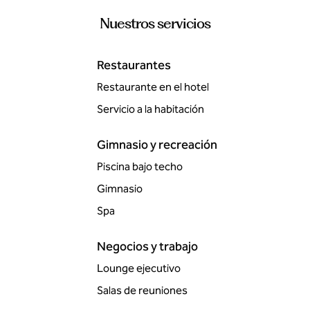
Nuestros servicios
Restaurantes
Restaurante en el hotel
Servicio a la habitación
Gimnasio y recreación
Piscina bajo techo
Gimnasio
Spa
Negocios y trabajo
Lounge ejecutivo
Salas de reuniones