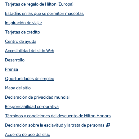
Tarjetas de regalo de Hilton (Europa)
Estadías en las que se permiten mascotas
Inspiración de viajar
Tarjetas de crédito
Centro de ayuda
Accesibilidad del sitio Web
Desarrollo
Prensa
Oportunidades de empleo
Mapa del sitio
Declaración de privacidad mundial
Responsabilidad corporativa
Términos y condiciones del descuento de Hilton Honors
,
Abre una pe
Declaración sobre la esclavitud y la trata de personas
Acuerdo de uso del sitio