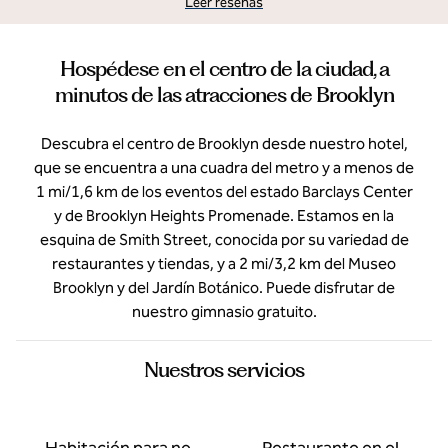
Leer reseñas
Hospédese en el centro de la ciudad, a
minutos de las atracciones de Brooklyn
Descubra el centro de Brooklyn desde nuestro hotel,
que se encuentra a una cuadra del metro y a menos de
1 mi/1,6 km de los eventos del estado Barclays Center
y de Brooklyn Heights Promenade. Estamos en la
esquina de Smith Street, conocida por su variedad de
restaurantes y tiendas, y a 2 mi/3,2 km del Museo
Brooklyn y del Jardín Botánico. Puede disfrutar de
nuestro gimnasio gratuito.
Nuestros servicios