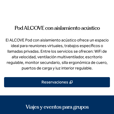
Pod ALCOVE con aislamiento acústico
El ALCOVE Pod con aislamiento acústico ofrece un espacio
ideal para reuniones virtuales, trabajos específicos o
llamadas privadas. Entre los servicios se ofrecen: WiFi de
alta velocidad, ventilación multiventilador, escritorio
regulable, monitor secundario, silla ergonómica de cuero,
puertos de carga y luz interior regulable.
,
Abre una pestaña nue
Reservaciones
Viajes y eventos para grupos