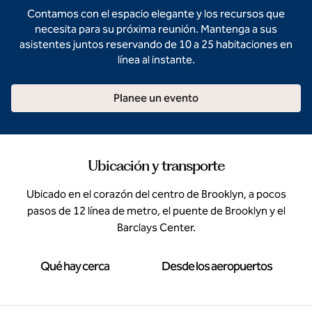
Contamos con el espacio elegante y los recursos que
necesita para su próxima reunión. Mantenga a sus
asistentes juntos reservando de 10 a 25 habitaciones en
línea al instante.
Planee un evento
Ubicación y transporte
Ubicado en el corazón del centro de Brooklyn, a pocos
pasos de 12 línea de metro, el puente de Brooklyn y el
Barclays Center.
Qué hay cerca
Desde los aeropuertos