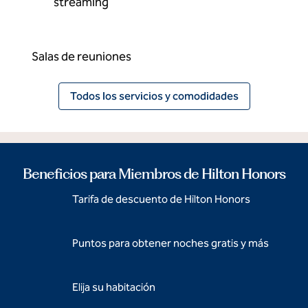
streaming
Salas de reuniones
Todos los servicios y comodidades
Beneficios para Miembros de Hilton Honors
Tarifa de descuento de Hilton Honors
Puntos para obtener noches gratis y más
Elija su habitación