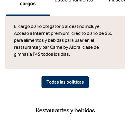
cargos
El cargo diario obligatorio al destino incluye:
Acceso a Internet premium; crédito diario de $35
para alimentos y bebidas para usar en el
restaurante y bar Carne by Allora; clase de
gimnasia F45 todos los días.
Todas las políticas
Restaurantes y bebidas