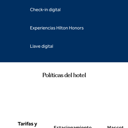
Check-in digital
Experiencias Hilton Honors
Llave digital
Políticas del hotel
Tarifas y
Estacionamiento
Mascota