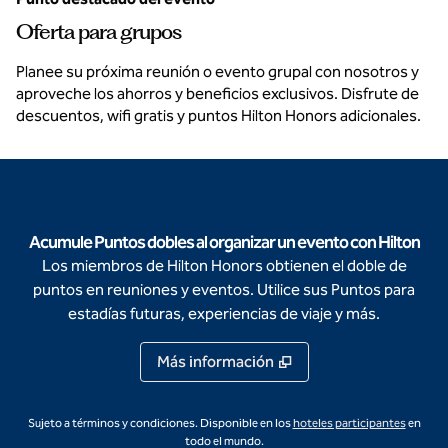
Oferta para grupos
Planee su próxima reunión o evento grupal con nosotros y
aproveche los ahorros y beneficios exclusivos. Disfrute de
descuentos, wifi gratis y puntos Hilton Honors adicionales.
Acumule Puntos dobles al organizar un evento con Hilton
Los miembros de Hilton Honors obtienen el doble de
puntos en reuniones y eventos. Utilice sus Puntos para
estadías futuras, experiencias de viaje y más.
Más información
,
abre u
Sujeto a términos y condiciones. Disponible en los
hoteles participantes
en
todo el mundo.