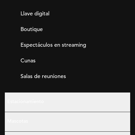
Llave digital
Boutique
Espectáculos en streaming
Cunas
Salas de reuniones
Estacionamiento
Mascotas