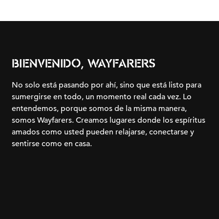
BIENVENIDO, WAYFARERS
No solo está pasando por ahí, sino que está listo para
sumergirse en todo, un momento real cada vez. Lo
entendemos, porque somos de la misma manera,
somos Wayfarers. Creamos lugares donde los espíritus
amados como usted pueden relajarse, conectarse y
sentirse como en casa.