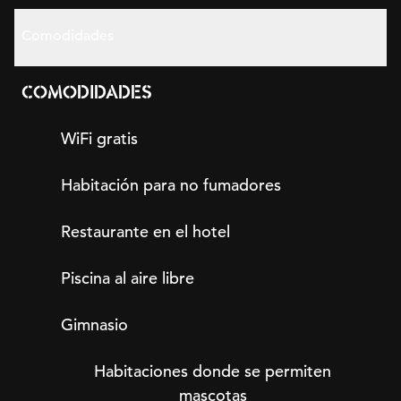
Comodidades
COMODIDADES
WiFi gratis
Habitación para no fumadores
Restaurante en el hotel
Piscina al aire libre
Gimnasio
Habitaciones donde se permiten
mascotas