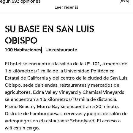
(
693
)
Leer reseñas
SU BASE EN SAN LUIS
OBISPO
100 Habitaciones
Un restaurante
El hotel se encuentra a la salida de la US-101, a menos de
1,6 kilómetros/1 milla de la Universidad Politécnica
Estatal de California y del centro de la ciudad de San Luis
Obispo, sede de tiendas, restaurantes y mercados de
agricultores. Edna Valley Vineyard y Chamisal Vineyards
se encuentran a 1,6 kilómetros/10 milla de distancia.
Pismo Beach y Morro Bay se encuentran a 20 minuto.
Disfrute de hamburguesas, cervezas y juegos de salón de
videojuegos en el restaurante Schoolyard. El acceso a
wifi es sin cargo.