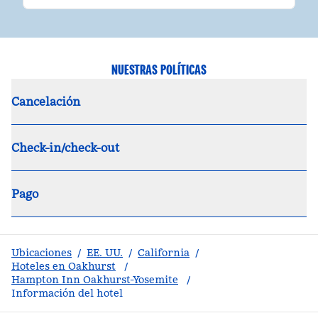
NUESTRAS POLÍTICAS
Cancelación
Check-in/check-out
Pago
Ubicaciones
/
EE. UU.
/
California
/
Hoteles en Oakhurst
/
Hampton Inn Oakhurst-Yosemite
/
Información del hotel