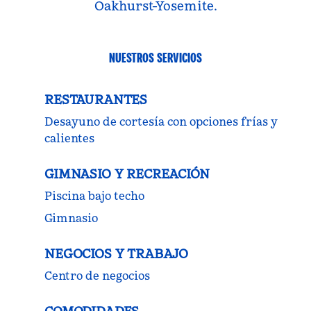
Oakhurst-Yosemite.
NUESTROS SERVICIOS
RESTAURANTES
Desayuno de cortesía con opciones frías y
calientes
GIMNASIO Y RECREACIÓN
Piscina bajo techo
Gimnasio
NEGOCIOS Y TRABAJO
Centro de negocios