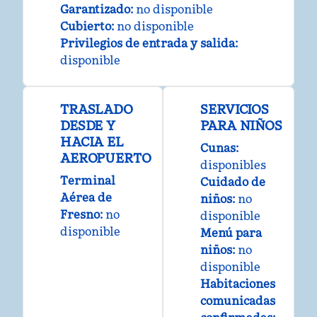
Garantizado
:
no disponible
Cubierto
:
no disponible
Privilegios de entrada y salida
:
disponible
TRASLADO
SERVICIOS
DESDE Y
PARA NIÑOS
HACIA EL
Cunas
:
AEROPUERTO
disponibles
Terminal
Cuidado de
Aérea de
niños
:
no
Fresno
:
no
disponible
disponible
Menú para
niños
:
no
disponible
Habitaciones
comunicadas