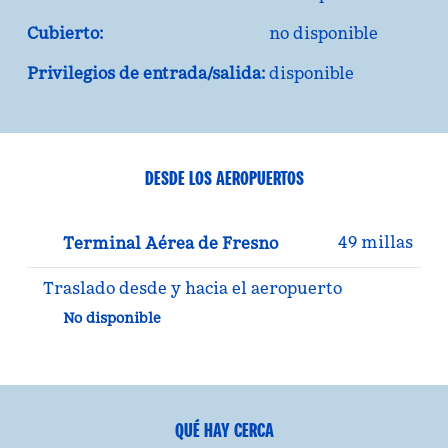
Cubierto:
no disponible
Privilegios de entrada/salida:
disponible
DESDE LOS AEROPUERTOS
49 millas
Terminal Aérea de Fresno
Traslado desde y hacia el aeropuerto
No disponible
QUÉ HAY CERCA