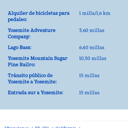
Alquiler de bicicletas para
1 milla/1,6 km
pedaleo:
Yosemite Adventure
3,60 millas
Company:
Lago Bass:
6,40 millas
Yosemite Mountain Sugar
10,50 millas
Pine Railro:
Tránsito público de
15 millas
Yosemite a Yosemite:
Entrada sur a Yosemite:
15 millas