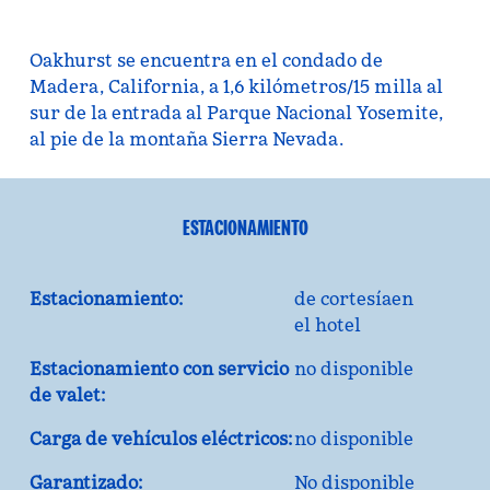
Oakhurst se encuentra en el condado de
Madera, California, a 1,6 kilómetros/15 milla al
sur de la entrada al Parque Nacional Yosemite,
al pie de la montaña Sierra Nevada.
ESTACIONAMIENTO
Estacionamiento:
de cortesíaen
el hotel
Estacionamiento con servicio
no disponible
de valet:
Carga de vehículos eléctricos:
no disponible
Garantizado:
No disponible