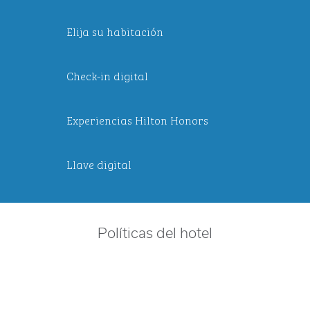
Elija su habitación
Check-in digital
Experiencias Hilton Honors
Llave digital
Políticas del hotel