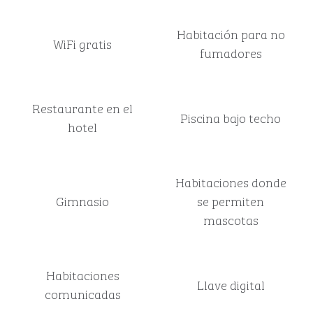
Habitación para no
WiFi gratis
fumadores
Restaurante en el
Piscina bajo techo
hotel
Habitaciones donde
Gimnasio
se permiten
mascotas
Habitaciones
Llave digital
comunicadas