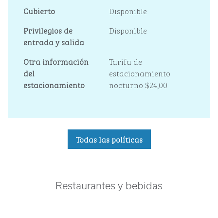
Cubierto
Disponible
Privilegios de
Disponible
entrada y salida
Otra información
Tarifa de
del
estacionamiento
estacionamiento
nocturno $24,00
Todas las políticas
Restaurantes y bebidas