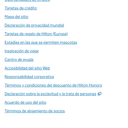
Tarjetas de crédito
Mapa del sitio
Declaración de privacidad mundial
Tarjetas de regalo de Hilton (Europa)
Estadías en las que se permiten mascotas
Inspiración de viajar
Centro de ayuda
Accesibilidad del sitio Web
Responsabilidad corporativa
Términos y condiciones del descuento de Hilton Honors
,
Abre una pe
Declaración sobre la esclavitud y la trata de personas
Acuerdo de uso del sitio
Términos de alojamiento de socios