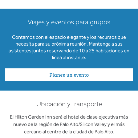
Viajes y eventos para grupos
Contamos con el espacio elegante y los recursos que
necesita para su próxima reunión. Mantenga a sus
asistentes juntos reservando de 10 a 25 habitaciones en
línea al instante.
Planee un evento
Ubicación y transporte
El Hilton Garden Inn será el hotel de clase ejecutiva más
nuevo de la región de Palo Alto/Silicon Valley y el más
cercano al centro de la ciudad de Palo Alto.