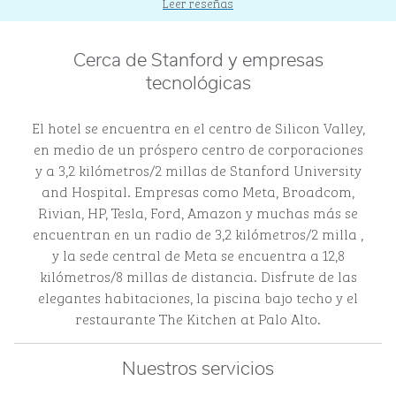
Leer reseñas
Cerca de Stanford y empresas
tecnológicas
El hotel se encuentra en el centro de Silicon Valley,
en medio de un próspero centro de corporaciones
y a 3,2 kilómetros/2 millas de Stanford University
and Hospital. Empresas como Meta, Broadcom,
Rivian, HP, Tesla, Ford, Amazon y muchas más se
encuentran en un radio de 3,2 kilómetros/2 milla ,
y la sede central de Meta se encuentra a 12,8
kilómetros/8 millas de distancia. Disfrute de las
elegantes habitaciones, la piscina bajo techo y el
restaurante The Kitchen at Palo Alto.
Nuestros servicios