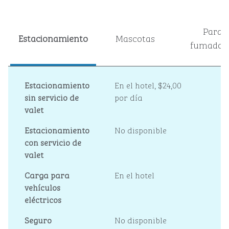
Para
Estacionamiento
Mascotas
fumador
Estacionamiento
En el hotel
,
$24,00
sin servicio de
por día
valet
Estacionamiento
No disponible
con servicio de
valet
Carga para
En el hotel
vehículos
eléctricos
Seguro
No disponible