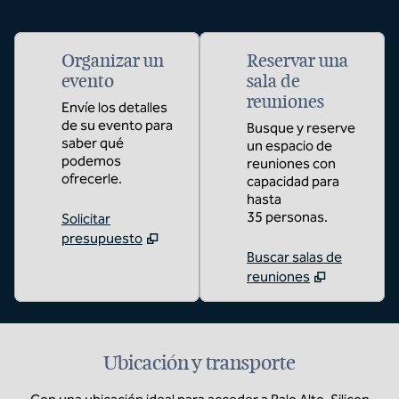
Organizar un
Reservar una
evento
sala de
reuniones
Envíe los detalles
de su evento para
Busque y reserve
saber qué
un espacio de
podemos
reuniones con
ofrecerle.
capacidad para
hasta
35 personas.
Solicitar
presupuesto
Buscar salas de
reuniones
Ubicación y transporte