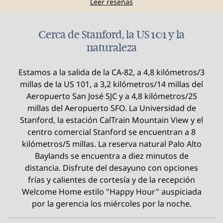
Leer reseñas
Cerca de Stanford, la US 101 y la
naturaleza
Estamos a la salida de la CA-82, a 4,8 kilómetros/3
millas de la US 101, a 3,2 kilómetros/14 millas del
Aeropuerto San José SJC y a 4,8 kilómetros/25
millas del Aeropuerto SFO. La Universidad de
Stanford, la estación CalTrain Mountain View y el
centro comercial Stanford se encuentran a 8
kilómetros/5 millas. La reserva natural Palo Alto
Baylands se encuentra a diez minutos de
distancia. Disfrute del desayuno con opciones
frías y calientes de cortesía y de la recepción
Welcome Home estilo "Happy Hour" auspiciada
por la gerencia los miércoles por la noche.