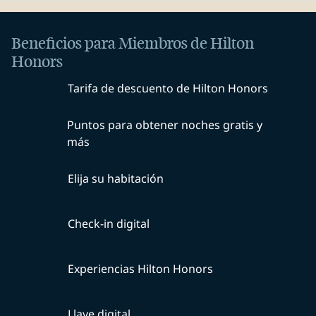
Beneficios para Miembros de Hilton
Honors
Tarifa de descuento de Hilton Honors
Puntos para obtener noches gratis y
más
Elija su habitación
Check-in digital
Experiencias Hilton Honors
Llave digital