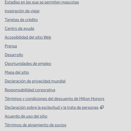
Estadías en las que se permiten mascotas
Inspiración de viajar
Tarjetas de crédito
Centro de ayuda
Accesibilidad del sitio Web
Prensa
Desarrollo
Oportunidades de empleo
Mapa del sitio
Declaración de privacidad mundial
Responsabilidad corporativa
Términos y condiciones del descuento de Hilton Honors
,
Abre una pe
Declaración sobre la esclavitud y la trata de personas
Acuerdo de uso del sitio
Términos de alojamiento de socios