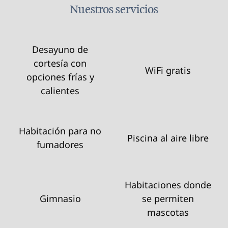
Nuestros servicios
Desayuno de
cortesía con
WiFi gratis
opciones frías y
calientes
Habitación para no
Piscina al aire libre
fumadores
Habitaciones donde
Gimnasio
se permiten
mascotas