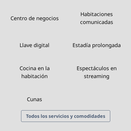
Habitaciones
Centro de negocios
comunicadas
Llave digital
Estadía prolongada
Cocina en la
Espectáculos en
habitación
streaming
Cunas
Todos los servicios y comodidades