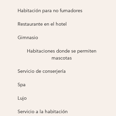
Habitación para no fumadores
Restaurante en el hotel
Gimnasio
Habitaciones donde se permiten
mascotas
Servicio de conserjería
Spa
Lujo
Servicio a la habitación