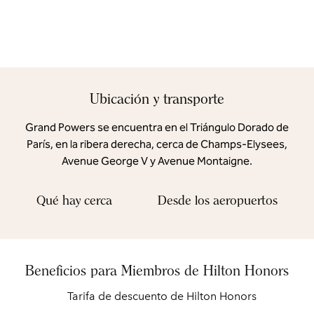
Ubicación y transporte
Grand Powers se encuentra en el Triángulo Dorado de
París, en la ribera derecha, cerca de Champs-Elysees,
Avenue George V y Avenue Montaigne.
Qué hay cerca
Desde los aeropuertos
Beneficios para Miembros de Hilton Honors
Tarifa de descuento de Hilton Honors