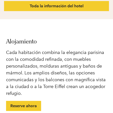
Toda la información del hotel
Alojamiento
Cada habitación combina la elegancia parisina
con la comodidad refinada, con muebles
personalizados, molduras antiguas y baños de
mármol. Los amplios diseños, las opciones
comunicadas y los balcones con magnífica vista
a la ciudad o a la Torre Eiffel crean un acogedor
refugio.
Reserve ahora