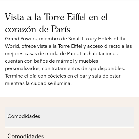
Vista a la Torre Eiffel en el
corazón de París
Grand Powers, miembro de Small Luxury Hotels of the
World, ofrece vista a la Torre Eiffel y acceso directo a las
mejores casas de moda de París. Las habitaciones
cuentan con baños de mármol y muebles
personalizados, con tratamientos de spa disponibles.
Termine el día con cócteles en el bar y sala de estar
mientras la ciudad se ilumina.
Comodidades
Comodidades