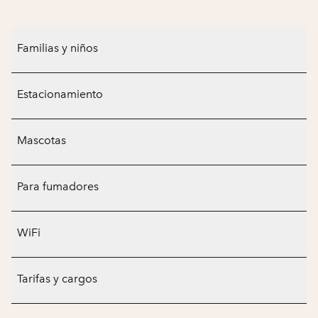
Familias y niños
Estacionamiento
Mascotas
Para fumadores
WiFi
Tarifas y cargos