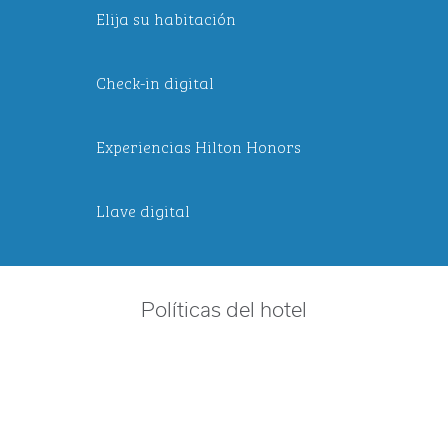
Elija su habitación
Check-in digital
Experiencias Hilton Honors
Llave digital
Políticas del hotel