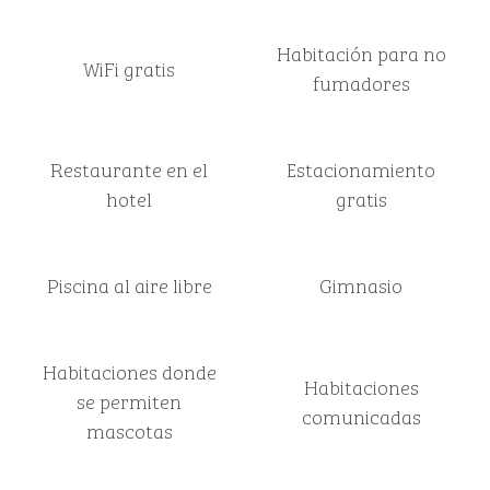
Habitación para no
WiFi gratis
fumadores
Restaurante en el
Estacionamiento
hotel
gratis
Piscina al aire libre
Gimnasio
Habitaciones donde
Habitaciones
se permiten
comunicadas
mascotas