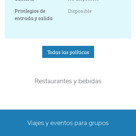
Privilegios de
Disponible
entrada y salida
Todas las políticas
Restaurantes y bebidas
Viajes y eventos para grupos