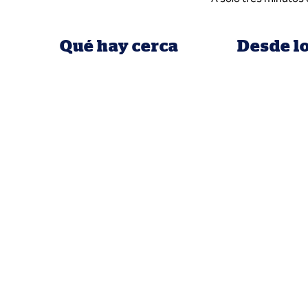
Qué hay cerca
Desde l