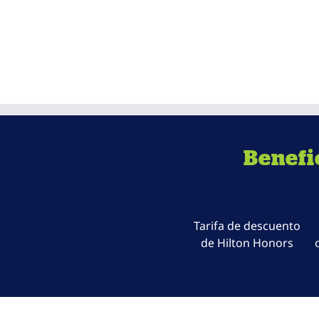
Benefi
Tarifa de descuento
de Hilton Honors