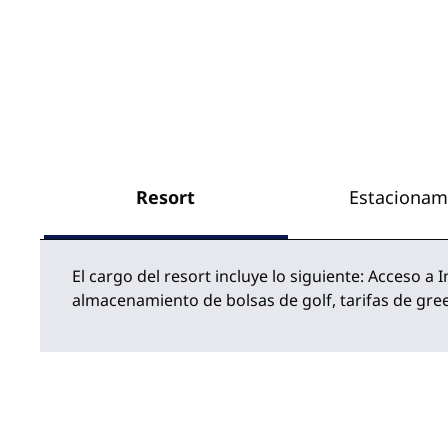
Resort
Estacionam
El cargo del resort incluye lo siguiente: Acceso a 
almacenamiento de bolsas de golf, tarifas de green