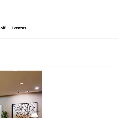
olf
Eventos