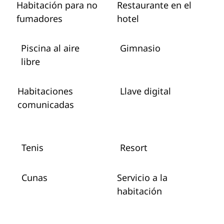
Habitación para no
Restaurante en el
fumadores
hotel
Piscina al aire
Gimnasio
libre
Habitaciones
Llave digital
comunicadas
Tenis
Resort
Cunas
Servicio a la
habitación