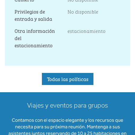
Privilegios de
No disponible
entrada y salida
Otra información
estacionamiento
del
estacionamiento
Todas las políticas
Viajes y eventos para grupos
Contamos con el espacio elegante y los recursos que
necesita para su próxima reunión. Mantenga a sus
asistentes juntos reservando de 10 a 25 habitaciones en