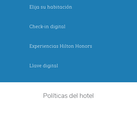
Elija su habitación
Check-in digital
Experiencias Hilton Honors
Llave digital
Políticas del hotel