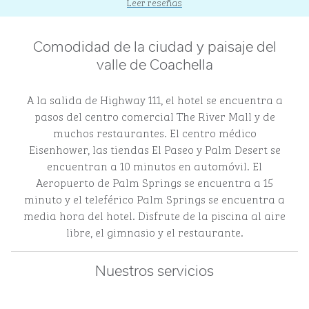
Leer reseñas
Comodidad de la ciudad y paisaje del
valle de Coachella
A la salida de Highway 111, el hotel se encuentra a
pasos del centro comercial The River Mall y de
muchos restaurantes. El centro médico
Eisenhower, las tiendas El Paseo y Palm Desert se
encuentran a 10 minutos en automóvil. El
Aeropuerto de Palm Springs se encuentra a 15
minuto y el teleférico Palm Springs se encuentra a
media hora del hotel. Disfrute de la piscina al aire
libre, el gimnasio y el restaurante.
Nuestros servicios