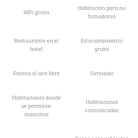
Habitación para no
WiFi gratis
fumadores
Restaurante en el
Estacionamiento
hotel
gratis
Piscina al aire libre
Gimnasio
Habitaciones donde
Habitaciones
se permiten
comunicadas
mascotas