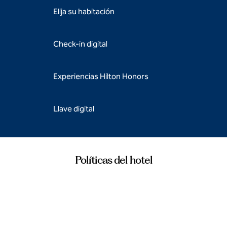
Elija su habitación
Check-in digital
Experiencias Hilton Honors
Llave digital
Políticas del hotel