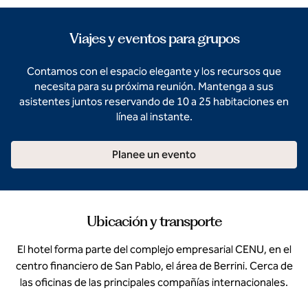
Viajes y eventos para grupos
Contamos con el espacio elegante y los recursos que
necesita para su próxima reunión. Mantenga a sus
asistentes juntos reservando de 10 a 25 habitaciones en
línea al instante.
Planee un evento
Ubicación y transporte
El hotel forma parte del complejo empresarial CENU, en el
centro financiero de San Pablo, el área de Berrini. Cerca de
las oficinas de las principales compañías internacionales.