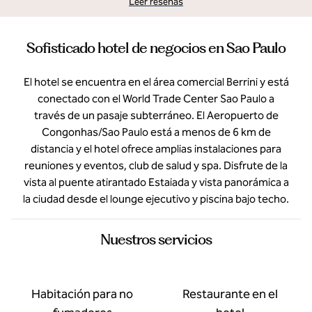
Leer reseñas
Sofisticado hotel de negocios en Sao Paulo
El hotel se encuentra en el área comercial Berrini y está
conectado con el World Trade Center Sao Paulo a
través de un pasaje subterráneo. El Aeropuerto de
Congonhas/Sao Paulo está a menos de 6 km de
distancia y el hotel ofrece amplias instalaciones para
reuniones y eventos, club de salud y spa. Disfrute de la
vista al puente atirantado Estaiada y vista panorámica a
la ciudad desde el lounge ejecutivo y piscina bajo techo.
Nuestros servicios
Habitación para no
Restaurante en el