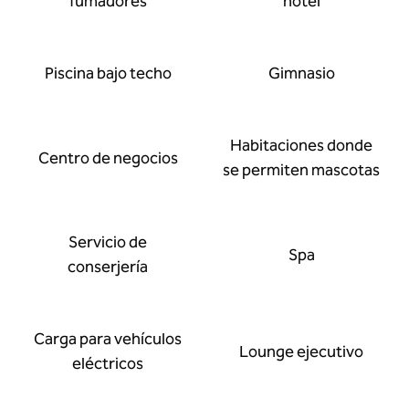
fumadores
hotel
Piscina bajo techo
Gimnasio
Habitaciones donde
Centro de negocios
se permiten mascotas
Servicio de
Spa
conserjería
Carga para vehículos
Lounge ejecutivo
eléctricos