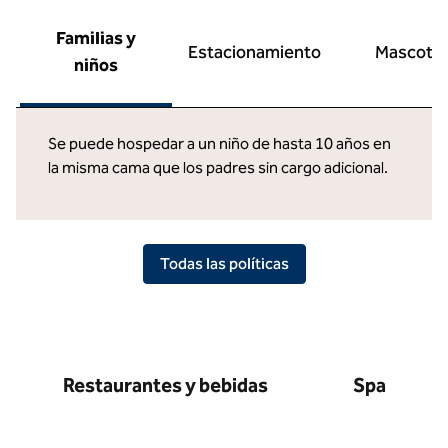
Familias y
Estacionamiento
Mascota
niños
Se puede hospedar a un niño de hasta 10 años en
la misma cama que los padres sin cargo adicional.
Todas las políticas
Restaurantes y bebidas
Spa