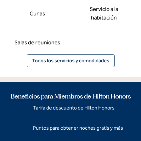
Servicio a la
Cunas
habitación
Salas de reuniones
Todos los servicios y comodidades
Beneficios para Miembros de Hilton Honors
Tarifa de descuento de Hilton Honors
Puntos para obtener noches gratis y más