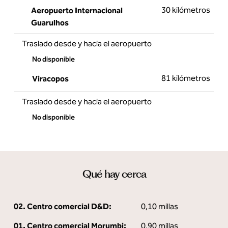
30 kilómetros
Aeropuerto Internacional
Guarulhos
Traslado desde y hacia el aeropuerto
No disponible
81 kilómetros
Viracopos
Traslado desde y hacia el aeropuerto
No disponible
Qué hay cerca
02. Centro comercial D&D:
0,10 millas
01. Centro comercial Morumbi:
0,90 millas