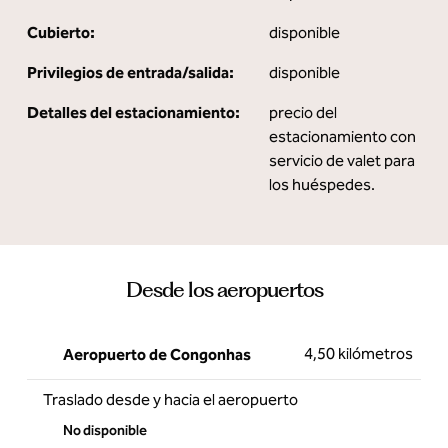
Cubierto:
disponible
Privilegios de entrada/salida:
disponible
Detalles del estacionamiento:
precio del
estacionamiento con
servicio de valet para
los huéspedes.
Desde los aeropuertos
4,50 kilómetros
Aeropuerto de Congonhas
Traslado desde y hacia el aeropuerto
No disponible