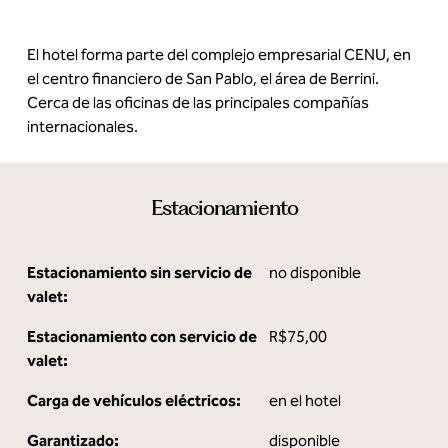
El hotel forma parte del complejo empresarial CENU, en
el centro financiero de San Pablo, el área de Berrini.
Cerca de las oficinas de las principales compañías
internacionales.
Estacionamiento
Estacionamiento sin servicio de
no disponible
valet:
Estacionamiento con servicio de
R$75,00
valet:
Carga de vehículos eléctricos:
en el hotel
Garantizado:
disponible