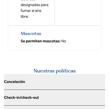
designadas para
fumar al aire
libre.
Mascotas
Se permiten mascotas:
No
Nuestras políticas
Cancelación
Check-in/check-out