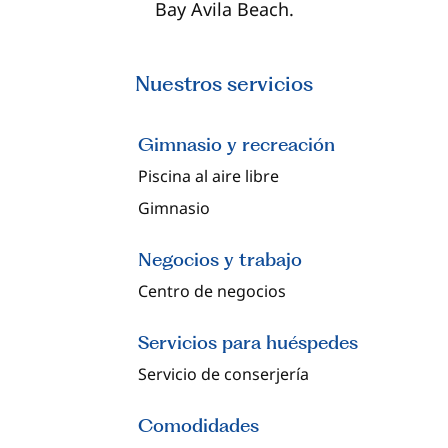
Bay Avila Beach.
Nuestros servicios
Gimnasio y recreación
Piscina al aire libre
Gimnasio
Negocios y trabajo
Centro de negocios
Servicios para huéspedes
Servicio de conserjería
Comodidades