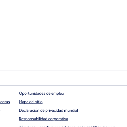
Oportunidades de empleo
scotas
Mapa del sitio
)
Declaración de privacidad mundial
Responsabilidad corporativa