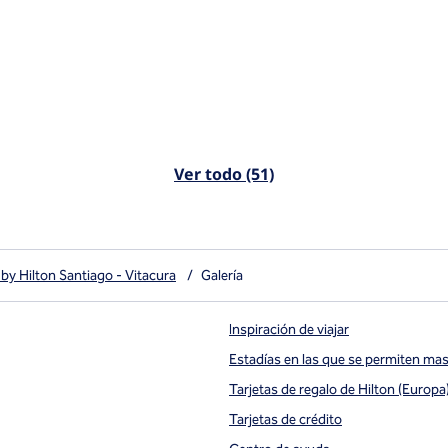
Ver todo (51)
by Hilton Santiago - Vitacura
/
Galería
Inspiración de viajar
Estadías en las que se permiten ma
Tarjetas de regalo de Hilton (Europa
ueva
Tarjetas de crédito