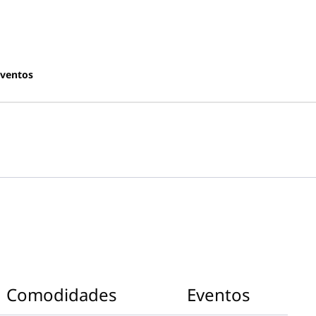
ventos
Comodidades
Eventos