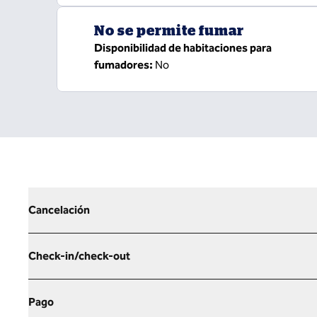
No se permite fumar
Disponibilidad de habitaciones para
fumadores:
No
Cancelación
Check-in/check-out
Pago