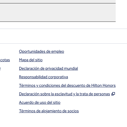
Oportunidades de empleo
scotas
Mapa del sitio
)
Declaración de privacidad mundial
Responsabilidad corporativa
Términos y condiciones del descuento de Hilton Honors
,
Abre
Declaración sobre la esclavitud y la trata de personas
Acuerdo de uso del sitio
Términos de alojamiento de socios