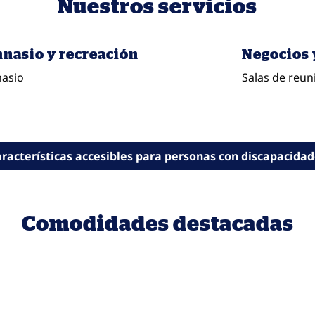
Nuestros servicios
nasio y recreación
Negocios 
asio
Salas de reun
racterísticas accesibles para personas con discapacida
Comodidades destacadas