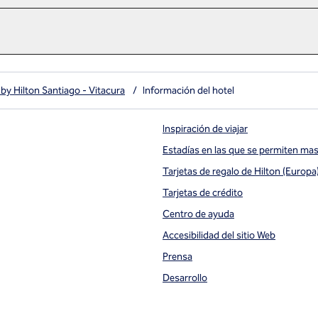
by Hilton Santiago - Vitacura
/
Información del hotel
Inspiración de viajar
Estadías en las que se permiten ma
Tarjetas de regalo de Hilton (Europa
ueva
Tarjetas de crédito
Centro de ayuda
Accesibilidad del sitio Web
Prensa
Desarrollo