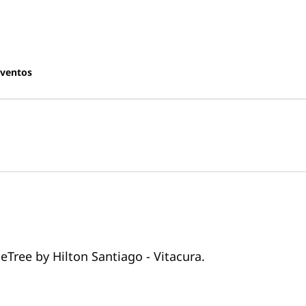
ventos
eTree by Hilton Santiago - Vitacura.