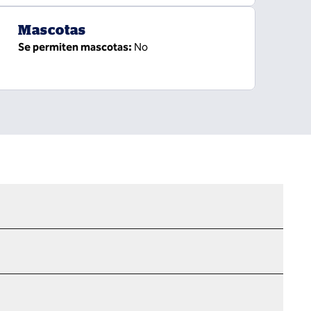
Mascotas
Se permiten mascotas:
No