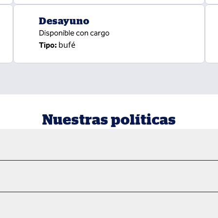
Desayuno
Disponible con cargo
bufé
Tipo:
Nuestras políticas