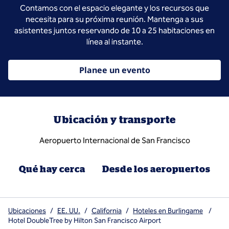
Contamos con el espacio elegante y los recursos que
necesita para su próxima reunión. Mantenga a sus
asistentes juntos reservando de 10 a 25 habitaciones en
línea al instante.
Planee un evento
Ubicación y transporte
Aeropuerto Internacional de San Francisco
Qué hay cerca
Desde los aeropuertos
Ubicaciones
/
EE. UU.
/
California
/
Hoteles en Burlingame
/
Hotel DoubleTree by Hilton San Francisco Airport