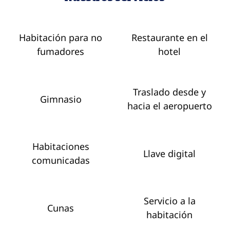
Habitación para no
Restaurante en el
fumadores
hotel
Traslado desde y
Gimnasio
hacia el aeropuerto
Habitaciones
Llave digital
comunicadas
Servicio a la
Cunas
habitación