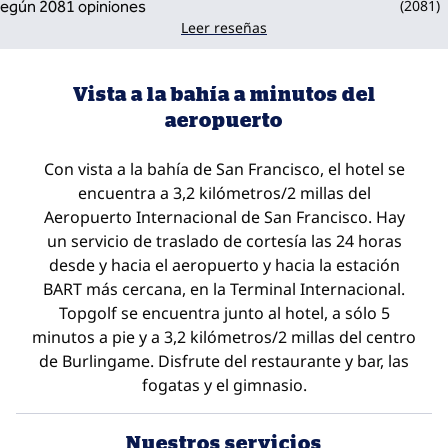
(
2081
)
Leer reseñas
Vista a la bahía a minutos del
aeropuerto
Con vista a la bahía de San Francisco, el hotel se
encuentra a 3,2 kilómetros/2 millas del
Aeropuerto Internacional de San Francisco. Hay
un servicio de traslado de cortesía las 24 horas
desde y hacia el aeropuerto y hacia la estación
BART más cercana, en la Terminal Internacional.
Topgolf se encuentra junto al hotel, a sólo 5
minutos a pie y a 3,2 kilómetros/2 millas del centro
de Burlingame. Disfrute del restaurante y bar, las
fogatas y el gimnasio.
Nuestros servicios