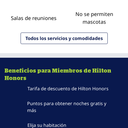
No se permiten
Salas de reuniones
mascotas
Todos los servicios y comodidades
Beneficios para Miembros de Hilton
Honors
Tarifa de descuento de Hilton Honors
Puntos para obtener noches gratis y
más
Elija su habitación