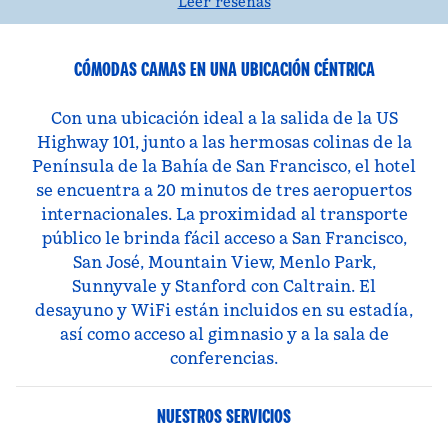
Leer reseñas
CÓMODAS CAMAS EN UNA UBICACIÓN CÉNTRICA
Con una ubicación ideal a la salida de la US
Highway 101, junto a las hermosas colinas de la
Península de la Bahía de San Francisco, el hotel
se encuentra a 20 minutos de tres aeropuertos
internacionales. La proximidad al transporte
público le brinda fácil acceso a San Francisco,
San José, Mountain View, Menlo Park,
Sunnyvale y Stanford con Caltrain. El
desayuno y WiFi están incluidos en su estadía,
así como acceso al gimnasio y a la sala de
conferencias.
NUESTROS SERVICIOS