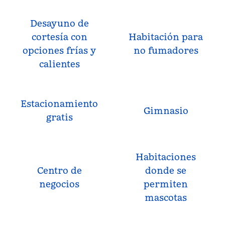
Desayuno de
cortesía con
Habitación para
opciones frías y
no fumadores
calientes
Estacionamiento
Gimnasio
gratis
Habitaciones
Centro de
donde se
negocios
permiten
mascotas