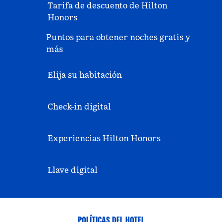
Tarifa de descuento de Hilton
Honors
Puntos para obtener noches gratis y
más
Elija su habitación
Check-in digital
Experiencias Hilton Honors
Llave digital
POLÍTICAS DEL HOTEL