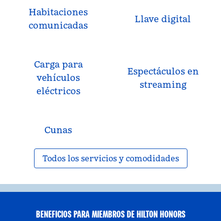
Habitaciones
Llave digital
comunicadas
Carga para
Espectáculos en
vehículos
streaming
eléctricos
Cunas
Todos los servicios y comodidades
BENEFICIOS PARA MIEMBROS DE HILTON HONORS