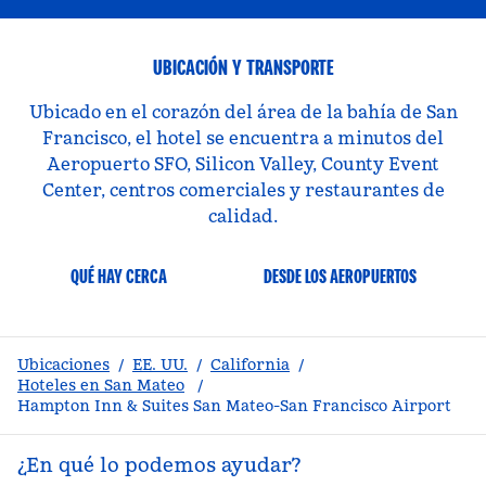
UBICACIÓN Y TRANSPORTE
Ubicado en el corazón del área de la bahía de San
Francisco, el hotel se encuentra a minutos del
Aeropuerto SFO, Silicon Valley, County Event
Center, centros comerciales y restaurantes de
calidad.
QUÉ HAY CERCA
DESDE LOS AEROPUERTOS
Ubicaciones
/
EE. UU.
/
California
/
Hoteles en San Mateo
/
Hampton Inn & Suites San Mateo-San Francisco Airport
¿En qué lo podemos ayudar?